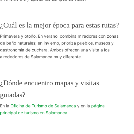
¿Cuál es la mejor época para estas rutas?
Primavera y otoño. En verano, combina miradores con zonas
de baño naturales; en invierno, prioriza pueblos, museos y
gastronomía de cuchara. Ambos ofrecen una visita a los
alrededores de Salamanca muy diferente.
¿Dónde encuentro mapas y visitas
guiadas?
En la
Oficina de Turismo de Salamanca
y en la
página
principal de turismo en Salamanca
.