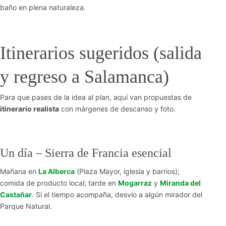
baño en plena naturaleza.
Itinerarios sugeridos (salida
y regreso a Salamanca)
Para que pases de la idea al plan, aquí van propuestas de
itinerario realista
con márgenes de descanso y foto.
Un día – Sierra de Francia esencial
Mañana en
La Alberca
(Plaza Mayor, iglesia y barrios);
comida de producto local; tarde en
Mogarraz
y
Miranda del
Castañar
. Si el tiempo acompaña, desvío a algún mirador del
Parque Natural.