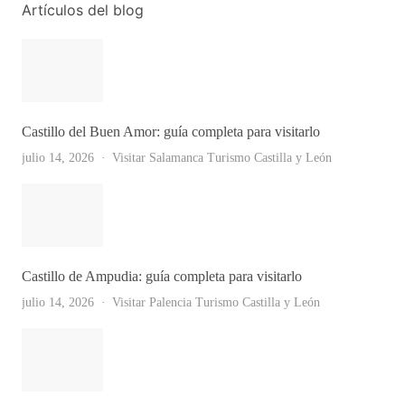
Artículos del blog
Castillo del Buen Amor: guía completa para visitarlo
julio 14, 2026
Visitar Salamanca
Turismo Castilla y León
Castillo de Ampudia: guía completa para visitarlo
julio 14, 2026
Visitar Palencia
Turismo Castilla y León