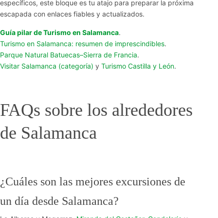
específicos, este bloque es tu atajo para preparar la próxima
escapada con enlaces fiables y actualizados.
Guía pilar de Turismo en Salamanca
.
Turismo en Salamanca: resumen de imprescindibles
.
Parque Natural Batuecas–Sierra de Francia
.
Visitar Salamanca (categoría)
y
Turismo Castilla y León
.
FAQs sobre los alrededores
de Salamanca
¿Cuáles son las mejores excursiones de
un día desde Salamanca?