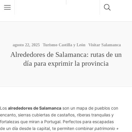
agosto 22, 2025
Turismo Castilla y León
Visitar Salamanca
Alrededores de Salamanca: rutas de un
día para exprimir la provincia
Los
alrededores de Salamanca
son un mapa de pueblos con
encanto, sierras cubiertas de castaños, riberas tranquilas y
fortalezas que miran a Portugal. Perfectos para escapadas
de un día desde la capital, te permiten combinar
patrimonio +