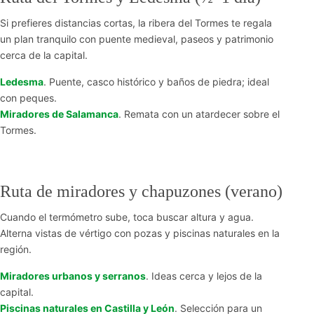
Si prefieres distancias cortas, la ribera del Tormes te regala
un plan tranquilo con puente medieval, paseos y patrimonio
cerca de la capital.
Ledesma
. Puente, casco histórico y baños de piedra; ideal
con peques.
Miradores de Salamanca
. Remata con un atardecer sobre el
Tormes.
Ruta de miradores y chapuzones (verano)
Cuando el termómetro sube, toca buscar altura y agua.
Alterna vistas de vértigo con pozas y piscinas naturales en la
región.
Miradores urbanos y serranos
. Ideas cerca y lejos de la
capital.
Piscinas naturales en Castilla y León
. Selección para un