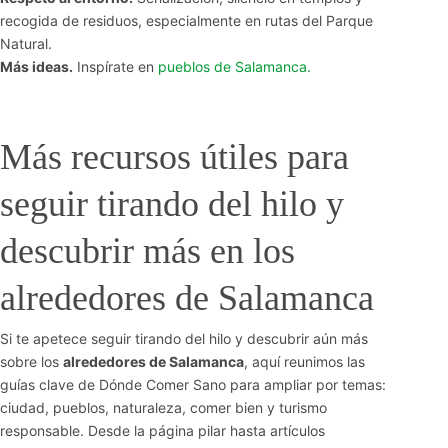
recogida de residuos, especialmente en rutas del Parque
Natural.
Más ideas.
Inspírate en
pueblos de Salamanca.
Más recursos útiles para
seguir tirando del hilo y
descubrir más en los
alrededores de Salamanca
Si te apetece seguir tirando del hilo y descubrir aún más
sobre los
alrededores de Salamanca
, aquí reunimos las
guías clave de Dónde Comer Sano para ampliar por temas:
ciudad, pueblos, naturaleza, comer bien y turismo
responsable. Desde la página pilar hasta artículos