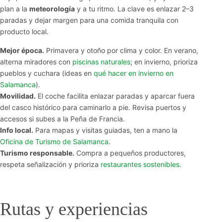
plan a la
meteorología
y a tu ritmo. La clave es enlazar 2–3
paradas y dejar margen para una comida tranquila con
producto local.
Mejor época.
Primavera y otoño por clima y color. En verano,
alterna miradores con
piscinas naturales
; en invierno, prioriza
pueblos y cuchara (ideas en
qué hacer en invierno en
Salamanca
).
Movilidad.
El coche facilita enlazar paradas y aparcar fuera
del casco histórico para caminarlo a pie. Revisa puertos y
accesos si subes a la Peña de Francia.
Info local.
Para mapas y visitas guiadas, ten a mano la
Oficina de Turismo de Salamanca
.
Turismo responsable.
Compra a pequeños productores,
respeta señalización y prioriza
restaurantes sostenibles
.
Rutas y experiencias