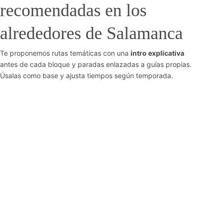
recomendadas en los
alrededores de Salamanca
Te proponemos rutas temáticas con una
intro explicativa
antes de cada bloque y paradas enlazadas a guías propias.
Úsalas como base y ajusta tiempos según temporada.