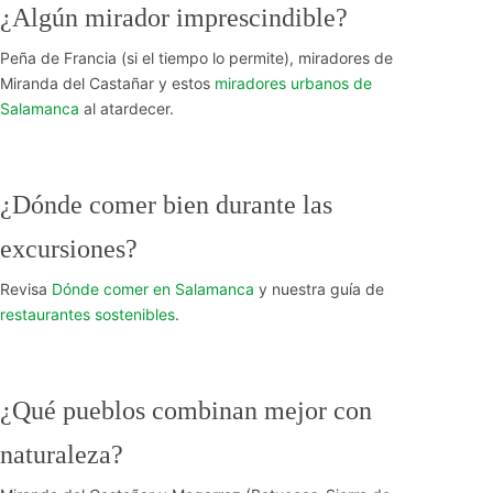
¿Algún mirador imprescindible?
Peña de Francia (si el tiempo lo permite), miradores de
Miranda del Castañar y estos
miradores urbanos de
Salamanca
al atardecer.
¿Dónde comer bien durante las
excursiones?
Revisa
Dónde comer en Salamanca
y nuestra guía de
restaurantes sostenibles
.
¿Qué pueblos combinan mejor con
naturaleza?