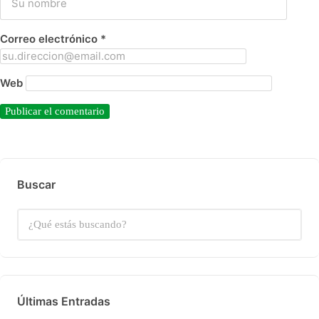
Correo electrónico
*
Web
Buscar
Últimas Entradas