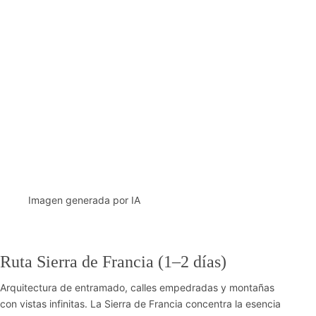
Imagen generada por IA
Ruta Sierra de Francia (1–2 días)
Arquitectura de entramado, calles empedradas y montañas
con vistas infinitas. La Sierra de Francia concentra la esencia