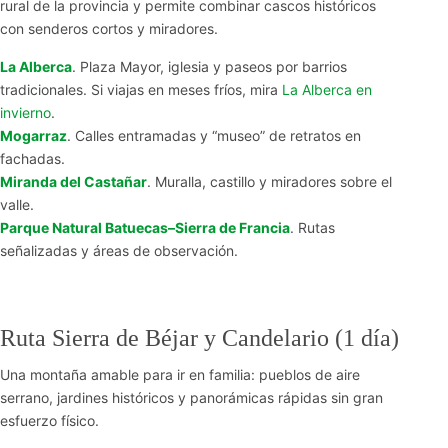
rural de la provincia y permite combinar cascos históricos
con senderos cortos y miradores.
La Alberca
. Plaza Mayor, iglesia y paseos por barrios
tradicionales. Si viajas en meses fríos, mira
La Alberca en
invierno
.
Mogarraz
. Calles entramadas y “museo” de retratos en
fachadas.
Miranda del Castañar
. Muralla, castillo y miradores sobre el
valle.
Parque Natural Batuecas–Sierra de Francia
. Rutas
señalizadas y áreas de observación.
Ruta Sierra de Béjar y Candelario (1 día)
Una montaña amable para ir en familia: pueblos de aire
serrano, jardines históricos y panorámicas rápidas sin gran
esfuerzo físico.