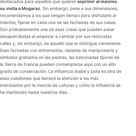
destacados para aquellos que quieren
exprimir al máximo
su visita a Mogaraz
. Sin embargo, pese a sus dimensiones,
recomendamos a los que tengan tiempo para disfrutarlo al
máximo, fijarse en cada una de las fachadas de sus casas.
Son probablemente una de esas cosas que pueden pasar
desapercibidas al empezar a caminar por sus retorcidas
calles y, sin embargo, es aquello que le distingue claramente.
Esas fachadas con entramados, repletas de mampostería y
símbolos grabados en las piedras, las balconadas típicas de
la Sierra de Francia pueden contemplarse aquí con un alto
grado de conservación. La influencia árabe y judía es otra de
esas cuestiones que llamará la atención a los más
interesados por la mezcla de culturas y cómo la influencia se
ha mantenido hasta nuestros días.