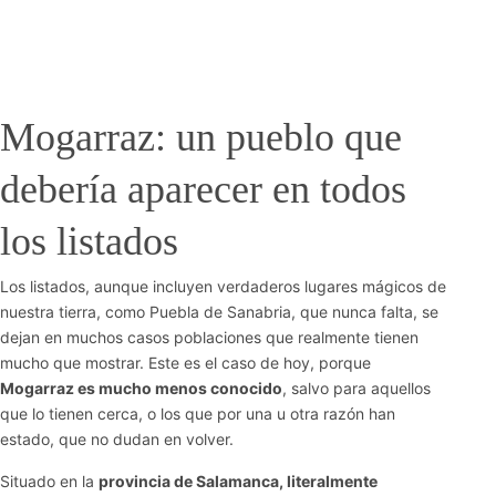
Mogarraz: un pueblo que
debería aparecer en todos
los listados
Los listados, aunque incluyen verdaderos lugares mágicos de
nuestra tierra, como Puebla de Sanabria, que nunca falta, se
dejan en muchos casos poblaciones que realmente tienen
mucho que mostrar. Este es el caso de hoy, porque
Mogarraz es mucho menos conocido
, salvo para aquellos
que lo tienen cerca, o los que por una u otra razón han
estado, que no dudan en volver.
Situado en la
provincia de Salamanca, literalmente