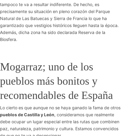
tampoco te va a resultar indiferente. De hecho, es
precisamente su situación en pleno corazón del Parque
Natural de Las Batuecas y Sierra de Francia lo que ha
garantizado que vestigios históricos lleguen hasta la época.
Además, dicha zona ha sido declarada Reserva de la
Biosfera.
Mogarraz; uno de los
pueblos más bonitos y
recomendables de España
Lo cierto es que aunque no se haya ganado la fama de otros
pueblos de Castilla y León
, consideramos que realmente
debe ocupar un lugar especial entre las rutas que combinen
paz, naturaleza, patrimonio y cultura. Estamos convencidos
de que no te va a decepcionar.