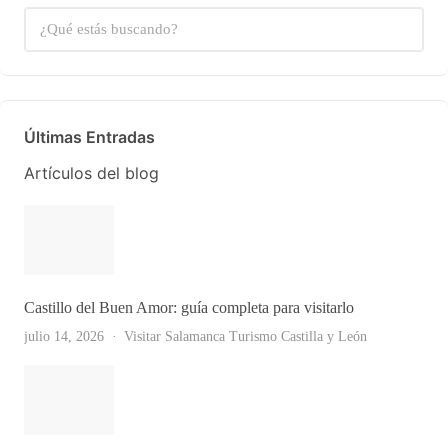
Últimas Entradas
Artículos del blog
Castillo del Buen Amor: guía completa para visitarlo
julio 14, 2026
Visitar Salamanca
Turismo Castilla y León