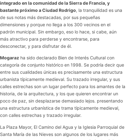
integrado en la comunidad de la Sierra de Francia, y
bastante próximo a Ciudad Rodrigo
, la tranquilidad es una
de sus notas más destacadas, por sus pequeñas
dimensiones y porque no llega a los 300 vecinos en el
padrón municipal. Sin embargo, eso lo hace, si cabe, aún
más atractivo para perderse y encontrarse, para
desconectar, y para disfrutar de él.
Mogaraz
ha sido declarado Bien de Interés Cultural con
categoría de conjunto histórico en 1998. Se podría decir que
entre sus cualidades únicas es precisamente una estructura
urbanista típicamente medieval. Su trazado irregular, y sus
calles estrechas son un lugar perfecto para los amantes de la
historia, de la arquitectura, y los que quieren encontrar un
poco de paz, sin desplazarse demasiado lejos. presentando
una estructura urbanística de trama típicamente medieval,
con calles estrechas y trazado irregular.
La Plaza Mayor, El Camino del Agua y la Iglesia Parroquial de
Santa María de las Nieves son algunos de los lugares más