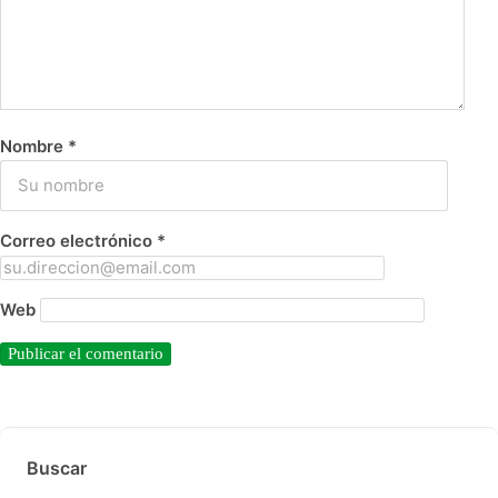
Nombre
*
Correo electrónico
*
Web
Buscar