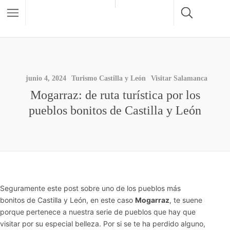
junio 4, 2024
Turismo Castilla y León
Visitar Salamanca
Mogarraz: de ruta turística por los
pueblos bonitos de Castilla y León
Seguramente este post sobre uno de los pueblos más
bonitos de Castilla y León, en este caso
Mogarraz
, te suene
porque pertenece a nuestra serie de pueblos que hay que
visitar por su especial belleza. Por si se te ha perdido alguno,