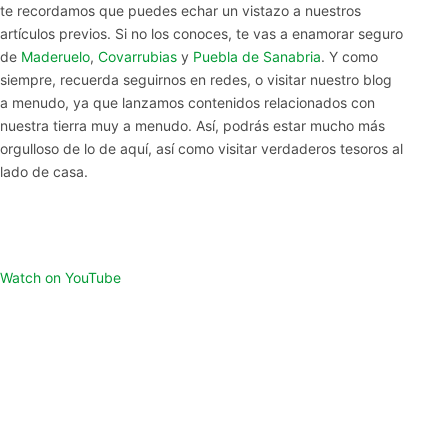
te recordamos que puedes echar un vistazo a nuestros
artículos previos. Si no los conoces, te vas a enamorar seguro
de
Maderuelo
,
Covarrubias
y
Puebla de Sanabria
. Y como
siempre, recuerda seguirnos en redes, o visitar nuestro blog
a menudo, ya que lanzamos contenidos relacionados con
nuestra tierra muy a menudo. Así, podrás estar mucho más
orgulloso de lo de aquí, así como visitar verdaderos tesoros al
lado de casa.
Watch on YouTube