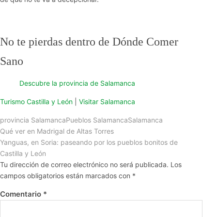
No te pierdas dentro de Dónde Comer
Sano
Descubre la provincia de Salamanca
Turismo Castilla y León
|
Visitar Salamanca
provincia Salamanca
Pueblos Salamanca
Salamanca
Qué ver en Madrigal de Altas Torres
Yanguas, en Soria: paseando por los pueblos bonitos de
Castilla y León
Tu dirección de correo electrónico no será publicada.
Los
campos obligatorios están marcados con
*
Comentario
*