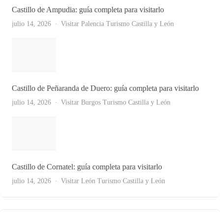
Castillo de Ampudia: guía completa para visitarlo
julio 14, 2026
Visitar Palencia
Turismo Castilla y León
Castillo de Peñaranda de Duero: guía completa para visitarlo
julio 14, 2026
Visitar Burgos
Turismo Castilla y León
Castillo de Cornatel: guía completa para visitarlo
Ver Todas
julio 14, 2026
Visitar León
Turismo Castilla y León