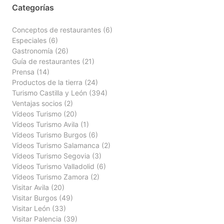
Categorías
Conceptos de restaurantes
(6)
Especiales
(6)
Gastronomía
(26)
Guía de restaurantes
(21)
Prensa
(14)
Productos de la tierra
(24)
Turismo Castilla y León
(394)
Ventajas socios
(2)
Vídeos Turismo
(20)
Vídeos Turismo Avila
(1)
Vídeos Turismo Burgos
(6)
Vídeos Turismo Salamanca
(2)
Vídeos Turismo Segovia
(3)
Vídeos Turismo Valladolid
(6)
Vídeos Turismo Zamora
(2)
Visitar Avila
(20)
Visitar Burgos
(49)
Visitar León
(33)
Visitar Palencia
(39)