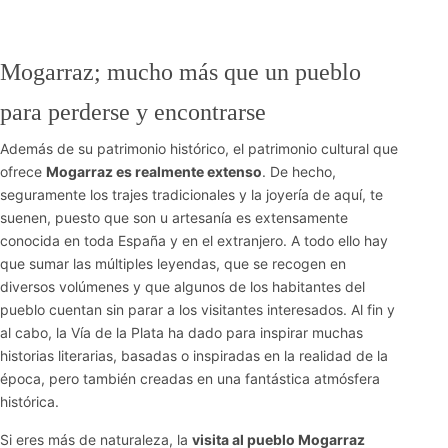
Mogarraz; mucho más que un pueblo
para perderse y encontrarse
Además de su patrimonio histórico, el patrimonio cultural que
ofrece
Mogarraz es realmente extenso
. De hecho,
seguramente los trajes tradicionales y la joyería de aquí, te
suenen, puesto que son u artesanía es extensamente
conocida en toda España y en el extranjero. A todo ello hay
que sumar las múltiples leyendas, que se recogen en
diversos volúmenes y que algunos de los habitantes del
pueblo cuentan sin parar a los visitantes interesados. Al fin y
al cabo, la Vía de la Plata ha dado para inspirar muchas
historias literarias, basadas o inspiradas en la realidad de la
época, pero también creadas en una fantástica atmósfera
histórica.
Si eres más de naturaleza, la
visita al pueblo Mogarraz