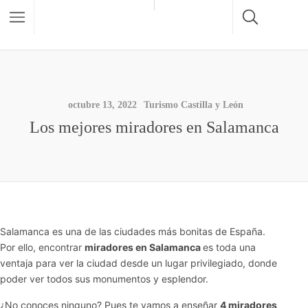
octubre 13, 2022
Turismo Castilla y León
Los mejores miradores en Salamanca
Salamanca es una de las ciudades más bonitas de España.
Por ello, encontrar
miradores en Salamanca
es toda una
ventaja para ver la ciudad desde un lugar privilegiado, donde
poder ver todos sus monumentos y esplendor.
¿No conoces ninguno? Pues te vamos a enseñar
4 miradores