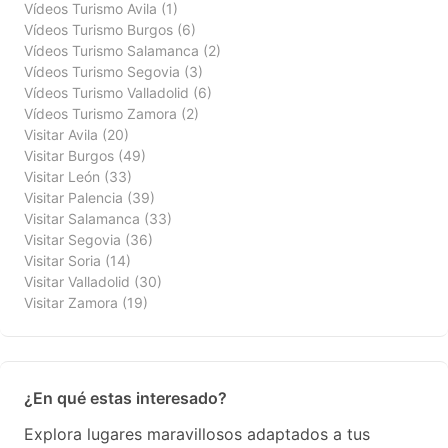
Vídeos Turismo Avila
(1)
Vídeos Turismo Burgos
(6)
Vídeos Turismo Salamanca
(2)
Vídeos Turismo Segovia
(3)
Vídeos Turismo Valladolid
(6)
Vídeos Turismo Zamora
(2)
Visitar Avila
(20)
Visitar Burgos
(49)
Visitar León
(33)
Visitar Palencia
(39)
Visitar Salamanca
(33)
Visitar Segovia
(36)
Visitar Soria
(14)
Visitar Valladolid
(30)
Visitar Zamora
(19)
¿En qué estas interesado?
Explora lugares maravillosos adaptados a tus