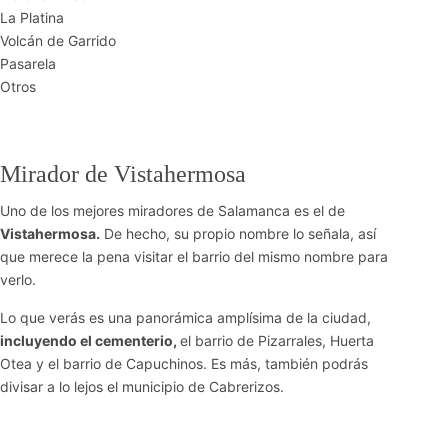
La Platina
Volcán de Garrido
Pasarela
Otros
Mirador de Vistahermosa
Uno de los mejores miradores de Salamanca es el de
Vistahermosa.
De hecho, su propio nombre lo señala, así
que merece la pena visitar el barrio del mismo nombre para
verlo.
Lo que verás es una panorámica amplísima de la ciudad,
incluyendo el cementerio,
el barrio de Pizarrales, Huerta
Otea y el barrio de Capuchinos. Es más, también podrás
divisar a lo lejos el municipio de Cabrerizos.