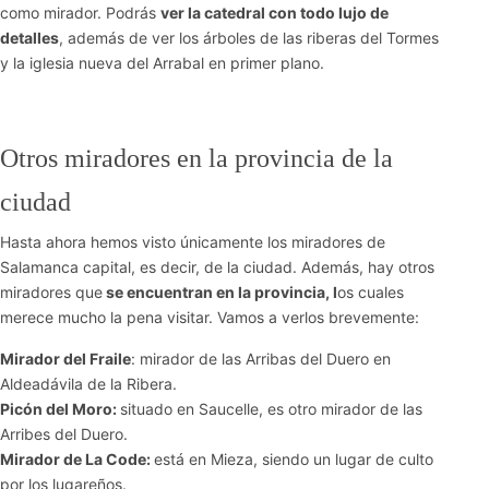
como mirador. Podrás
ver la catedral con todo lujo de
detalles
, además de ver los árboles de las riberas del Tormes
y la iglesia nueva del Arrabal en primer plano.
Otros miradores en la provincia de la
ciudad
Hasta ahora hemos visto únicamente los miradores de
Salamanca capital, es decir, de la ciudad. Además, hay otros
miradores que
se encuentran en la provincia, l
os cuales
merece mucho la pena visitar. Vamos a verlos brevemente:
Mirador del Fraile
: mirador de las Arribas del Duero en
Aldeadávila de la Ribera.
Picón del Moro:
situado en Saucelle, es otro mirador de las
Arribes del Duero.
Mirador de La Code:
está en Mieza, siendo un lugar de culto
por los lugareños.