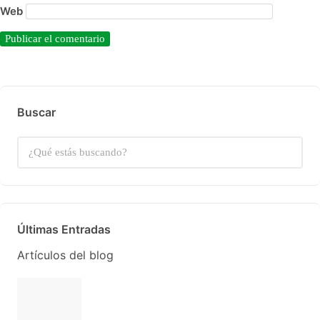
Web
Buscar
Últimas Entradas
Artículos del blog