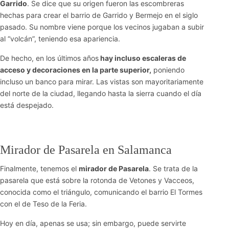
Garrido
. Se dice que su origen fueron las escombreras
hechas para crear el barrio de Garrido y Bermejo en el siglo
pasado. Su nombre viene porque los vecinos jugaban a subir
al “volcán”, teniendo esa apariencia.
De hecho, en los últimos años
hay incluso escaleras de
acceso y decoraciones en la parte superior,
poniendo
incluso un banco para mirar. Las vistas son mayoritariamente
del norte de la ciudad, llegando hasta la sierra cuando el día
está despejado.
Mirador de Pasarela en Salamanca
Finalmente, tenemos el
mirador de Pasarela
. Se trata de la
pasarela que está sobre la rotonda de Vetones y Vacceos,
conocida como el triángulo, comunicando el barrio El Tormes
con el de Teso de la Feria.
Hoy en día, apenas se usa; sin embargo, puede servirte