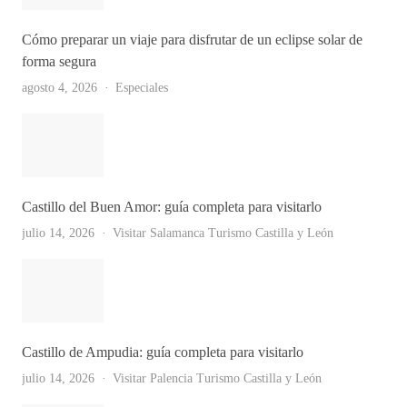
Cómo preparar un viaje para disfrutar de un eclipse solar de
forma segura
agosto 4, 2026
Especiales
Castillo del Buen Amor: guía completa para visitarlo
julio 14, 2026
Visitar Salamanca
Turismo Castilla y León
Castillo de Ampudia: guía completa para visitarlo
julio 14, 2026
Visitar Palencia
Turismo Castilla y León