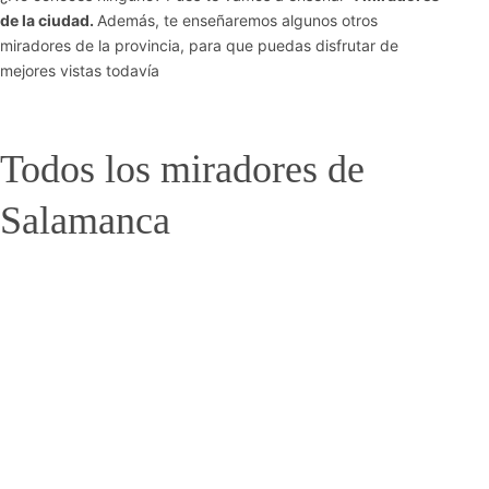
de la ciudad.
Además, te enseñaremos algunos otros
miradores de la provincia, para que puedas disfrutar de
mejores vistas todavía
Todos los miradores de
Salamanca