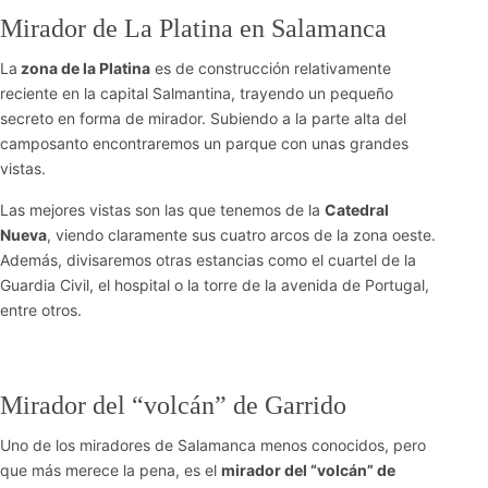
Mirador de La Platina en Salamanca
La
zona de la Platina
es de construcción relativamente
reciente en la capital Salmantina, trayendo un pequeño
secreto en forma de mirador. Subiendo a la parte alta del
camposanto encontraremos un parque con unas grandes
vistas.
Las mejores vistas son las que tenemos de la
Catedral
Nueva
, viendo claramente sus cuatro arcos de la zona oeste.
Además, divisaremos otras estancias como el cuartel de la
Guardia Civil, el hospital o la torre de la avenida de Portugal,
entre otros.
Mirador del “volcán” de Garrido
Uno de los miradores de Salamanca menos conocidos, pero
que más merece la pena, es el
mirador del “volcán” de