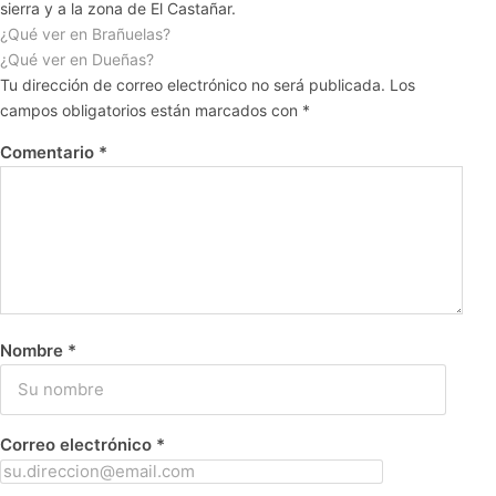
sierra y a la zona de El Castañar.
¿Qué ver en Brañuelas?
¿Qué ver en Dueñas?
Tu dirección de correo electrónico no será publicada.
Los
campos obligatorios están marcados con
*
Comentario
*
Nombre
*
Correo electrónico
*