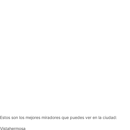
Estos son los mejores miradores que puedes ver en la ciudad:
Vistahermosa