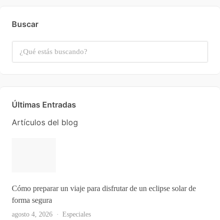
Buscar
Últimas Entradas
Artículos del blog
Cómo preparar un viaje para disfrutar de un eclipse solar de
forma segura
agosto 4, 2026
Especiales