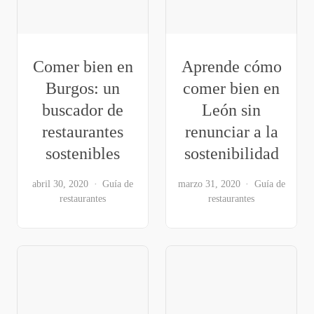
Comer bien en
Aprende cómo
Burgos: un
comer bien en
buscador de
León sin
restaurantes
renunciar a la
sostenibles
sostenibilidad
abril 30, 2020
Guía de
marzo 31, 2020
Guía de
restaurantes
restaurantes