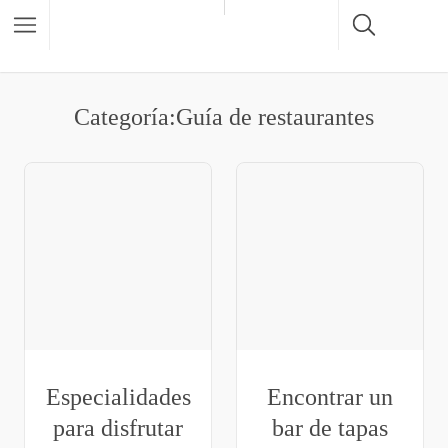
Categoría:Guía de restaurantes
Especialidades
Encontrar un
para disfrutar
bar de tapas