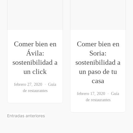
Comer bien en
Comer bien en
Ávila:
Soria:
sostenibilidad a
sostenibilidad a
un click
un paso de tu
casa
febrero 27, 2020
Guía
de restaurantes
febrero 17, 2020
Guía
de restaurantes
Entradas anteriores