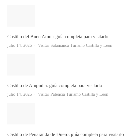
Castillo del Buen Amor: guía completa para visitarlo
julio 14, 2026
Visitar Salamanca
Turismo Castilla y León
Castillo de Ampudia: guía completa para visitarlo
julio 14, 2026
Visitar Palencia
Turismo Castilla y León
Castillo de Peñaranda de Duero: guía completa para visitarlo