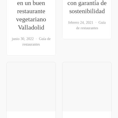
en un buen
con garantía de
restaurante
sostenibilidad
vegetariano
febrero 24, 2021
Guía
Valladolid
de restaurantes
junio 30, 2022
Guía de
restaurantes