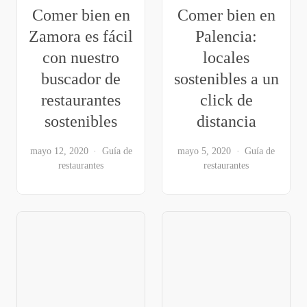
Comer bien en
Comer bien en
Zamora es fácil
Palencia:
con nuestro
locales
buscador de
sostenibles a un
restaurantes
click de
sostenibles
distancia
mayo 12, 2020
Guía de
mayo 5, 2020
Guía de
restaurantes
restaurantes