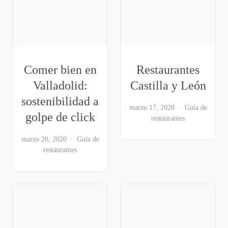
Comer bien en
Restaurantes
Valladolid:
Castilla y León
sostenibilidad a
marzo 17, 2020
Guía de
golpe de click
restaurantes
marzo 20, 2020
Guía de
restaurantes