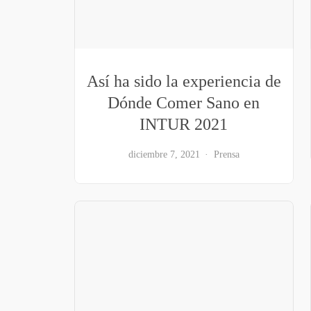
Así ha sido la experiencia de
Dónde Comer Sano en
INTUR 2021
diciembre 7, 2021
Prensa