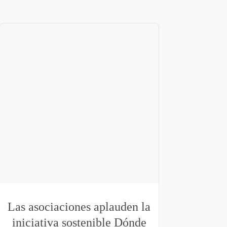
Las asociaciones aplauden la
iniciativa sostenible Dónde