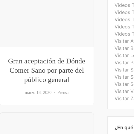
Vídeos 
Vídeos 
Vídeos 
Vídeos T
Vídeos 
Visitar A
Visitar 
Visitar 
Gran aceptación de Dónde
Visitar 
Comer Sano por parte del
Visitar 
Visitar 
público general
Visitar S
Visitar V
marzo 18, 2020
Prensa
Visitar 
¿En qué 