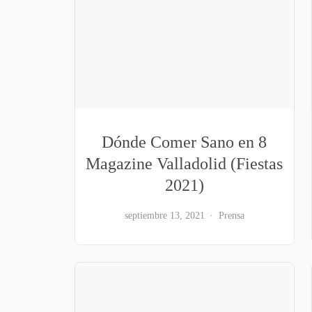
Dónde Comer Sano en 8
Magazine Valladolid (Fiestas
2021)
septiembre 13, 2021
Prensa