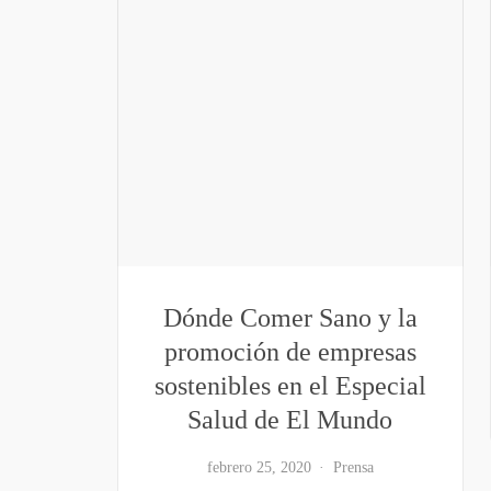
Dónde Comer Sano y la
promoción de empresas
sostenibles en el Especial
Salud de El Mundo
febrero 25, 2020
Prensa