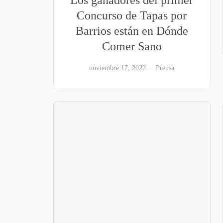
Concurso de Tapas por
Barrios están en Dónde
Comer Sano
noviembre 17, 2022
Prensa