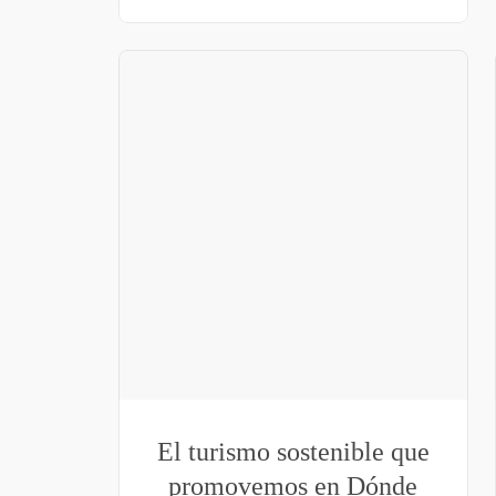
El turismo sostenible que
promovemos en Dónde