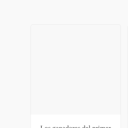
Los ganadores del primer