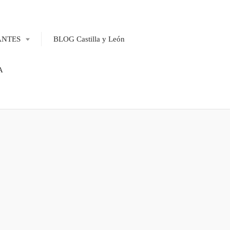
ANTES
BLOG Castilla y León
A