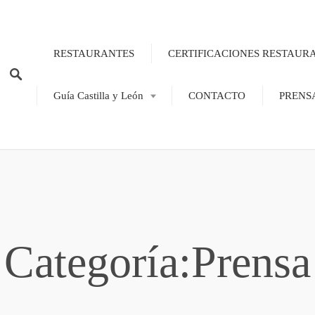
RESTAURANTES
CERTIFICACIONES RESTAUR
Guía Castilla y León
CONTACTO
PRENS
Categoría:Prensa