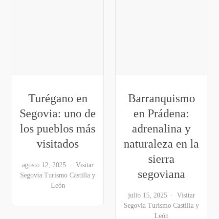
Turégano en
Barranquismo
Segovia: uno de
en Prádena:
los pueblos más
adrenalina y
visitados
naturaleza en la
sierra
agosto 12, 2025
Visitar
segoviana
Segovia
Turismo Castilla y
León
julio 15, 2025
Visitar
Segovia
Turismo Castilla y
León