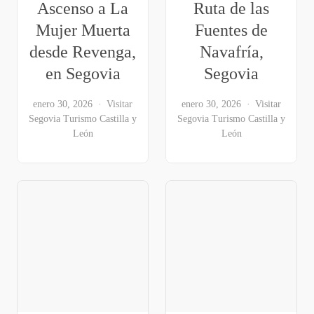
Ascenso a La
Ruta de las
Mujer Muerta
Fuentes de
desde Revenga,
Navafría,
en Segovia
Segovia
enero 30, 2026
Visitar
enero 30, 2026
Visitar
Segovia
Turismo Castilla y
Segovia
Turismo Castilla y
León
León