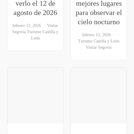
verlo el 12 de
mejores lugares
agosto de 2026
para observar el
cielo nocturno
febrero 13, 2026
Visitar
Segovia
Turismo Castilla y
febrero 13, 2026
León
Turismo Castilla y León
Visitar Segovia