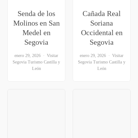
Senda de los
Cañada Real
Molinos en San
Soriana
Medel en
Occidental en
Segovia
Segovia
enero 29, 2026
Visitar
enero 29, 2026
Visitar
Segovia
Turismo Castilla y
Segovia
Turismo Castilla y
León
León