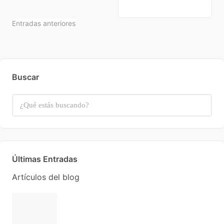
Entradas anteriores
Buscar
Últimas Entradas
Artículos del blog