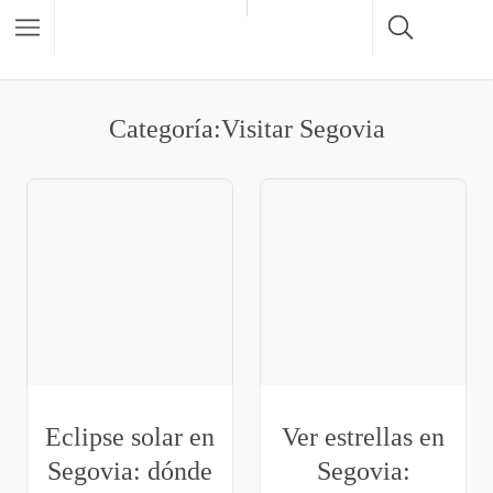
Categoría:Visitar Segovia
Eclipse solar en
Ver estrellas en
Segovia: dónde
Segovia: