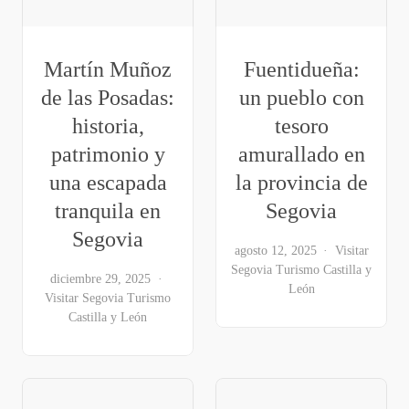
Martín Muñoz
Fuentidueña:
de las Posadas:
un pueblo con
historia,
tesoro
patrimonio y
amurallado en
una escapada
la provincia de
tranquila en
Segovia
Segovia
agosto 12, 2025
Visitar
Segovia
Turismo Castilla y
diciembre 29, 2025
León
Visitar Segovia
Turismo
Castilla y León