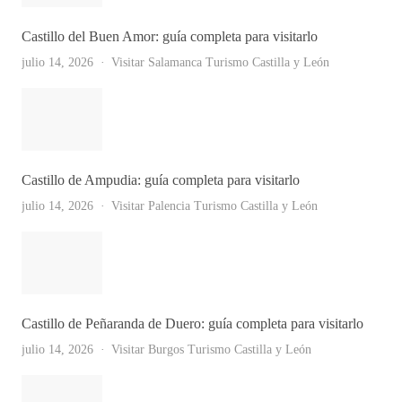
Castillo del Buen Amor: guía completa para visitarlo
julio 14, 2026
Visitar Salamanca
Turismo Castilla y León
Castillo de Ampudia: guía completa para visitarlo
julio 14, 2026
Visitar Palencia
Turismo Castilla y León
Castillo de Peñaranda de Duero: guía completa para visitarlo
julio 14, 2026
Visitar Burgos
Turismo Castilla y León