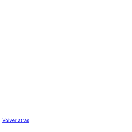
Volver atras