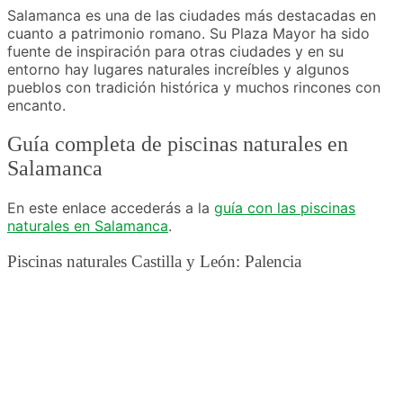
Salamanca es una de las ciudades más destacadas en
cuanto a patrimonio romano. Su Plaza Mayor ha sido
fuente de inspiración para otras ciudades y en su
entorno hay lugares naturales increíbles y algunos
pueblos con tradición histórica y muchos rincones con
encanto.
Guía completa de piscinas naturales en
Salamanca
En este enlace accederás a la
guía con las piscinas
naturales en Salamanca
.
Piscinas naturales Castilla y León: Palencia