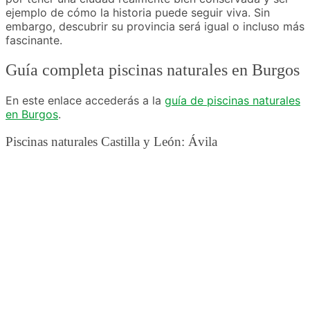
ejemplo de cómo la historia puede seguir viva. Sin
embargo, descubrir su provincia será igual o incluso más
fascinante.
Guía completa piscinas naturales en Burgos
En este enlace accederás a la
guía de piscinas naturales
en Burgos
.
Piscinas naturales Castilla y León: Ávila