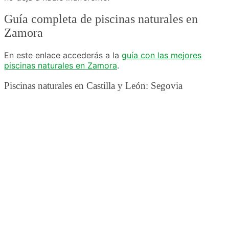
Guía completa de piscinas naturales en
Zamora
En este enlace accederás a la
guía con las mejores
piscinas naturales en Zamora
.
Piscinas naturales en Castilla y León: Segovia