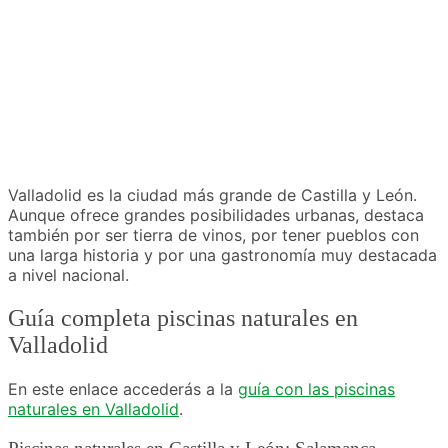
Valladolid es la ciudad más grande de Castilla y León.
Aunque ofrece grandes posibilidades urbanas, destaca
también por ser tierra de vinos, por tener pueblos con
una larga historia y por una gastronomía muy destacada
a nivel nacional.
Guía completa piscinas naturales en
Valladolid
En este enlace accederás a la
guía con las piscinas
naturales en Valladolid
.