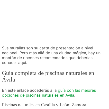
Sus murallas son su carta de presentación a nivel
nacional. Pero más allá de una ciudad mágica, hay un
montón de rincones recomendados que deberías
conocer aquí.
Guía completa de piscinas naturales en
Ávila
En este enlace accederás a la
guía con las mejores
opciones de piscinas naturales en Ávila
.
Piscinas naturales en Castilla y León: Zamora