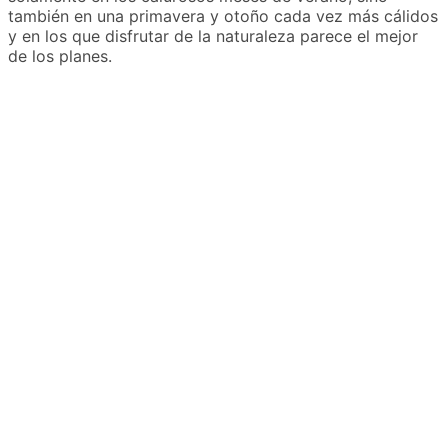
también en una primavera y otoño cada vez más cálidos
y en los que disfrutar de la naturaleza parece el mejor
de los planes.