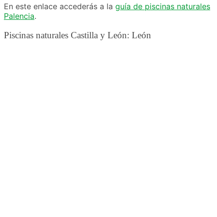
En este enlace accederás a la
guía de piscinas naturales
Palencia
.
Piscinas naturales Castilla y León: León