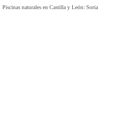
Piscinas naturales en Castilla y León: Soria