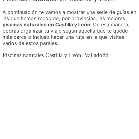
A continuación te vamos a mostrar una serie de guías en
las que hemos recogido, por provincias, las mejores
piscinas naturales en Castilla y León
. De esa manera,
podrás organizar tu viaje según aquella que te quede
más cerca o incluso hacer una ruta en la que visites
varios de estos parajes.
Piscinas naturales Castilla y León: Valladolid