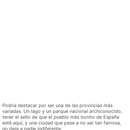
Podría destacar por ser una de las provincias más
variadas. Un lago y un parque nacional archiconocido,
tener el sello de que el pueblo más bonito de España
esté aquí, y una ciudad que pese a no ser tan famosa,
no deja a nadie indiferente.