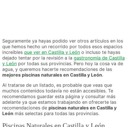
Seguramente ya hayas podido ver otros artículos en los
que hemos hecho un recorrido por todos esos espacios
increíbles
que ver en Castilla y León
o incluso te hayas
dejado tentar por la revisión a la
gastronomía de Castilla
y León
por todas sus provincias. Pero hoy la cosa va de
agua, y queremos hacerte recomendaciones de las
mejores piscinas naturales en Castilla y León
.
Al tratarse de un listado, es probable que veas que
muchos contenidos todavía no están accesibles. Te
recomendamos guardar esta página y consultar más
adelante ya que estamos trabajando en ofrecerte las
recomendaciones de
piscinas naturales en Castilla y
León
más selectas para todas las provincias.
Piscinas Naturales en Castilla y León