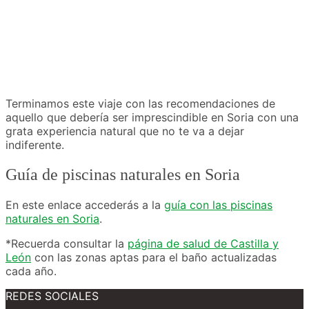
Terminamos este viaje con las recomendaciones de
aquello que debería ser imprescindible en Soria con una
grata experiencia natural que no te va a dejar
indiferente.
Guía de piscinas naturales en Soria
En este enlace accederás a la
guía con las piscinas
naturales en Soria
.
*Recuerda consultar la
página de salud de Castilla y
León
con las zonas aptas para el baño actualizadas
cada año.
REDES SOCIALES