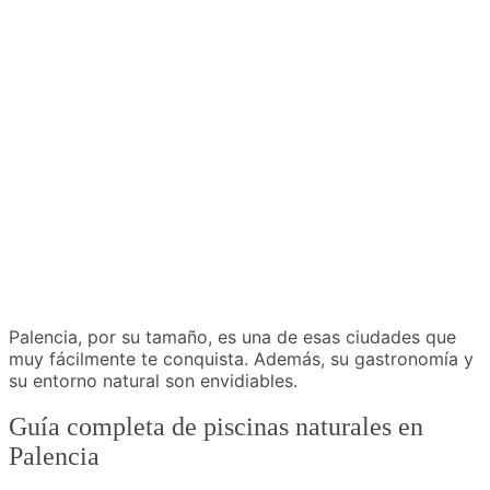
Palencia, por su tamaño, es una de esas ciudades que
muy fácilmente te conquista. Además, su gastronomía y
su entorno natural son envidiables.
Guía completa de piscinas naturales en
Palencia