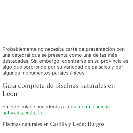
Probablemente no necesita carta de presentación con
una catedral que se presenta como una de las más
destacadas. Sin embargo, adentrarse en su provincia es
algo que sorprende por su variedad de paisajes y por
algunos monumentos parajes únicos.
Guía completa de piscinas naturales en
León
En este enlace accederás a la
guía con piscinas
naturales en León
.
Piscinas naturales en Castilla y León: Burgos