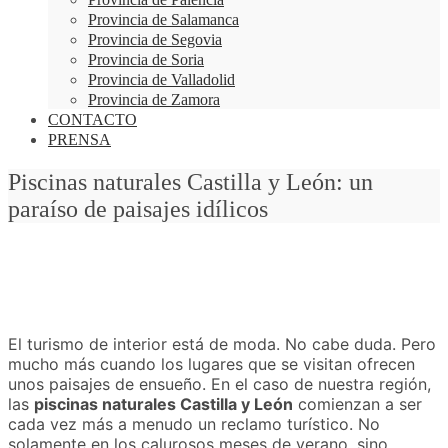
Provincia de Salamanca
Provincia de Segovia
Provincia de Soria
Provincia de Valladolid
Provincia de Zamora
CONTACTO
PRENSA
Piscinas naturales Castilla y León: un
paraíso de paisajes idílicos
El turismo de interior está de moda. No cabe duda. Pero
mucho más cuando los lugares que se visitan ofrecen
unos paisajes de ensueño. En el caso de nuestra región,
las
piscinas naturales Castilla y León
comienzan a ser
cada vez más a menudo un reclamo turístico. No
solamente en los calurosos meses de verano, sino