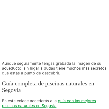
Aunque seguramente tengas grabada la imagen de su
acueducto, sin lugar a dudas tiene muchos más secretos
que estás a punto de descubrir.
Guía completa de piscinas naturales en
Segovia
En este enlace accederás a la
guía con las mejores
piscinas naturales en Segovia
.