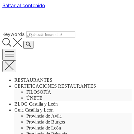
Saltar al contenido
Keywords
RESTAURANTES
CERTIFICACIONES RESTAURANTES
FILOSOFÍA
ÚNETE
BLOG Castilla y León
Guía Castilla y León
Provincia de Ávila
Provincia de Burgos
Provincia de León
Provincia de Palencia