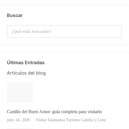
Buscar
Últimas Entradas
Artículos del blog
Castillo del Buen Amor: guía completa para visitarlo
julio 14, 2026
Visitar Salamanca
Turismo Castilla y León