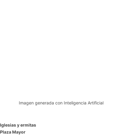
Imagen generada con Inteligencia Artificial
Iglesias y ermitas
Plaza Mayor