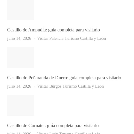
Castillo de Ampudia: guía completa para visitarlo
julio 14, 2026
Visitar Palencia
Turismo Castilla y León
Castillo de Peñaranda de Duero: guía completa para visitarlo
julio 14, 2026
Visitar Burgos
Turismo Castilla y León
Castillo de Cornatel: guía completa para visitarlo
Ver Todas