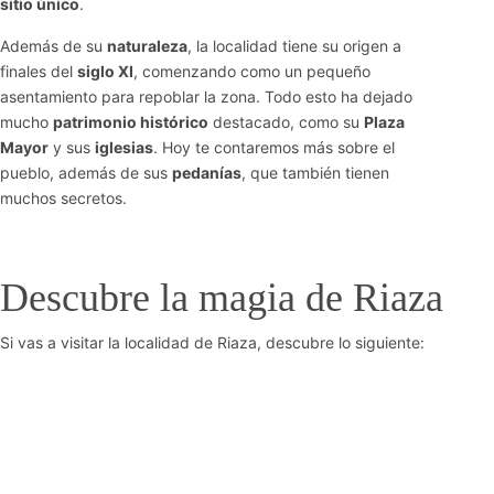
sitio único
.
Además de su
naturaleza
, la localidad tiene su origen a
finales del
siglo XI
, comenzando como un pequeño
asentamiento para repoblar la zona. Todo esto ha dejado
mucho
patrimonio histórico
destacado, como su
Plaza
Mayor
y sus
iglesias
. Hoy te contaremos más sobre el
pueblo, además de sus
pedanías
, que también tienen
muchos secretos.
Descubre la magia de Riaza
Si vas a visitar la localidad de Riaza, descubre lo siguiente: