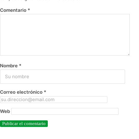
Comentario
*
Nombre
*
Correo electrónico
*
Web