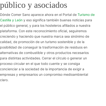
público y asociados
Dónde Comer Sano aparece ahora en el Portal de
Turismo de
Castilla y León
y eso significa también buenas noticias para
el público general, y para los hosteleros afiliados a nuestra
plataforma. Con este reconocimiento oficial, seguiremos
creciendo y haciendo que nuestra marca sea sinónimo de
calidad, de promoción de un turismo sostenible y de la
posibilidad de conseguir la trasformación de residuos en
alternativas de combustible y otros productos necesarios
para distintas actividades. Cerrar el círculo o generar un
proceso circular en el que todo cuente y se consiga
concienciar a la sociedad de la importancia de exigir a
empresas y empresarios un compromiso medioambiental
claro.