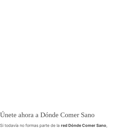
Únete ahora a Dónde Comer Sano
Si todavía no formas parte de la
red Dónde Comer Sano
,