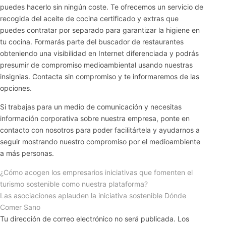
puedes hacerlo sin ningún coste. Te ofrecemos un servicio de
recogida del aceite de cocina certificado y extras que
puedes contratar por separado para garantizar la higiene en
tu cocina. Formarás parte del buscador de restaurantes
obteniendo una visibilidad en Internet diferenciada y podrás
presumir de compromiso medioambiental usando nuestras
insignias. Contacta sin compromiso y te informaremos de las
opciones.
Si trabajas para un medio de comunicación y necesitas
información corporativa sobre nuestra empresa, ponte en
contacto con nosotros para poder facilitártela y ayudarnos a
seguir mostrando nuestro compromiso por el medioambiente
a más personas.
¿Cómo acogen los empresarios iniciativas que fomenten el
turismo sostenible como nuestra plataforma?
Las asociaciones aplauden la iniciativa sostenible Dónde
Comer Sano
Tu dirección de correo electrónico no será publicada.
Los