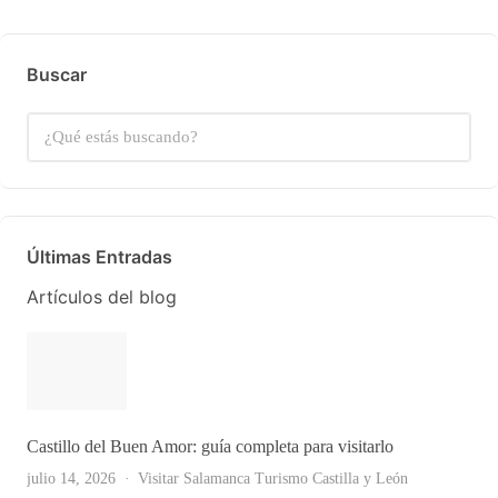
Buscar
Últimas Entradas
Artículos del blog
Castillo del Buen Amor: guía completa para visitarlo
julio 14, 2026
Visitar Salamanca
Turismo Castilla y León