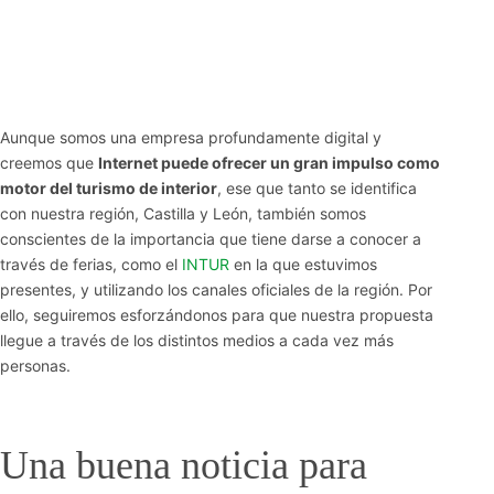
Aunque somos una empresa profundamente digital y
creemos que
Internet puede ofrecer un gran impulso como
motor del turismo de interior
, ese que tanto se identifica
con nuestra región, Castilla y León, también somos
conscientes de la importancia que tiene darse a conocer a
través de ferias, como el
INTUR
en la que estuvimos
presentes, y utilizando los canales oficiales de la región. Por
ello, seguiremos esforzándonos para que nuestra propuesta
llegue a través de los distintos medios a cada vez más
personas.
Una buena noticia para