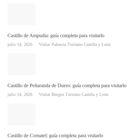
Castillo de Ampudia: guía completa para visitarlo
julio 14, 2026
Visitar Palencia
Turismo Castilla y León
Castillo de Peñaranda de Duero: guía completa para visitarlo
julio 14, 2026
Visitar Burgos
Turismo Castilla y León
Castillo de Cornatel: guía completa para visitarlo