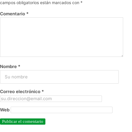
campos obligatorios están marcados con
*
Comentario
*
Nombre
*
Correo electrónico
*
Web