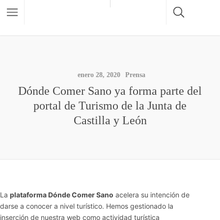
enero 28, 2020
Prensa
Dónde Comer Sano ya forma parte del
portal de Turismo de la Junta de
Castilla y León
La
plataforma Dónde Comer Sano
acelera su intención de
darse a conocer a nivel turístico. Hemos gestionado la
inserción de nuestra web como actividad turística