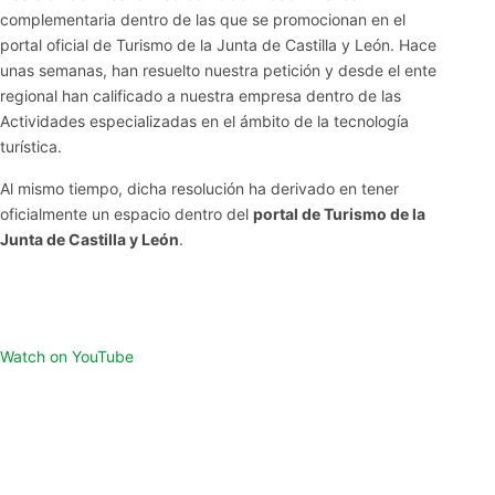
complementaria dentro de las que se promocionan en el
portal oficial de Turismo de la Junta de Castilla y León. Hace
unas semanas, han resuelto nuestra petición y desde el ente
regional han calificado a nuestra empresa dentro de las
Actividades especializadas en el ámbito de la tecnología
turística.
Al mismo tiempo, dicha resolución ha derivado en tener
oficialmente un espacio dentro del
portal de Turismo de la
Junta de Castilla y León
.
Watch on YouTube