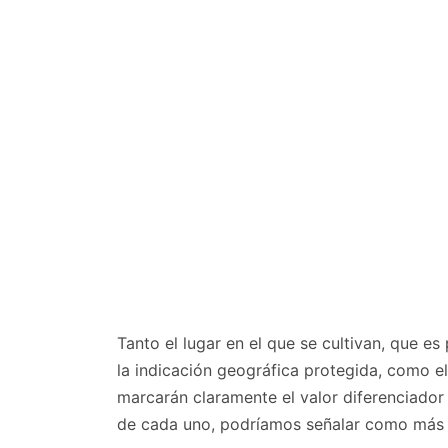
Tanto el lugar en el que se cultivan, que e
la indicación geográfica protegida, como el
marcarán claramente el valor diferenciador 
de cada uno, podríamos señalar como más 