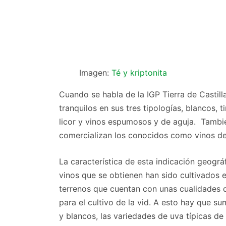
Imagen:
Té y kriptonita
Cuando se habla de la IGP Tierra de Castill
tranquilos en sus tres tipologías, blancos, 
licor y vinos espumosos y de aguja. Tamb
comercializan los conocidos como vinos d
La característica de esta indicación geogr
vinos que se obtienen han sido cultivados 
terrenos que cuentan con unas cualidades qu
para el cultivo de la vid. A esto hay que s
y blancos, las variedades de uva típicas de