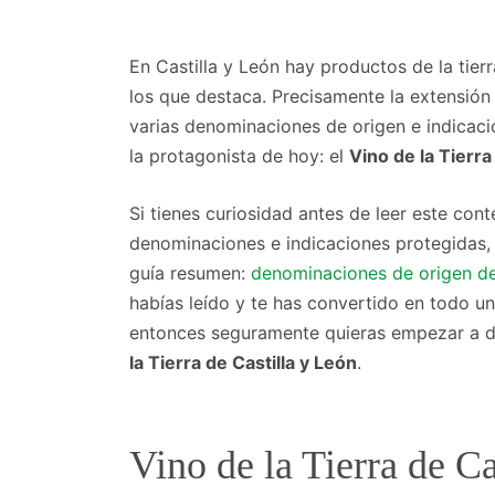
En Castilla y León hay productos de la tierr
los que destaca. Precisamente la extensión
varias denominaciones de origen e indicaci
la protagonista de hoy: el
Vino de la Tierra
Si tienes curiosidad antes de leer este cont
denominaciones e indicaciones protegidas
guía resumen:
denominaciones de origen de 
habías leído y te has convertido en todo un
entonces seguramente quieras empezar a 
la Tierra de Castilla y León
.
Vino de la Tierra de C