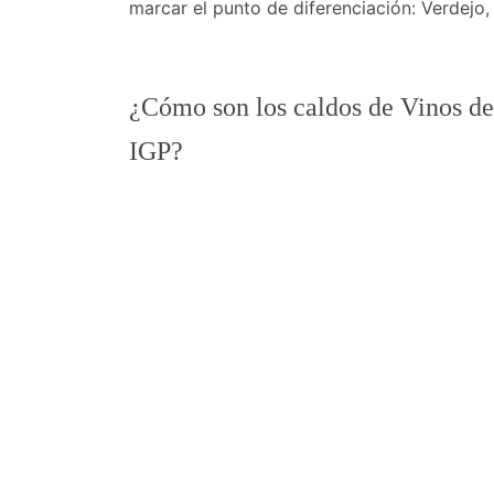
marcar el punto de diferenciación: Verdejo,
¿Cómo son los caldos de Vinos de 
IGP?