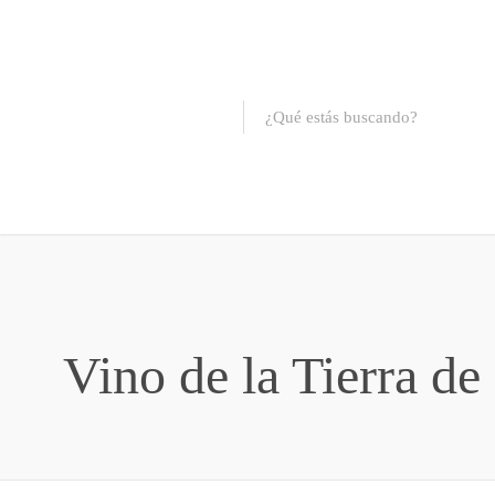
Vino de la Tierra de