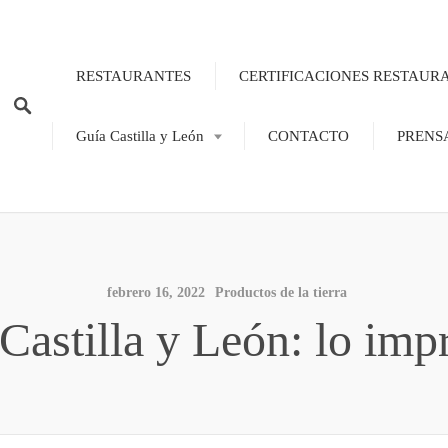
RESTAURANTES
CERTIFICACIONES RESTAUR
Guía Castilla y León
CONTACTO
PRENS
febrero 16, 2022
Productos de la tierra
 Castilla y León: lo imp