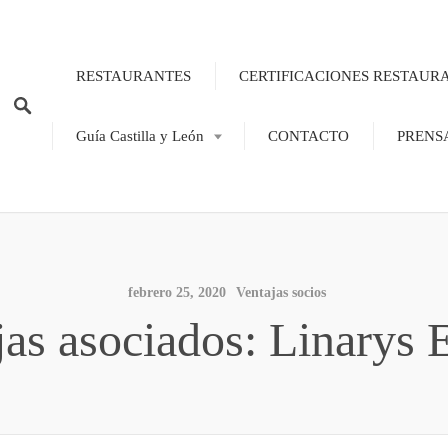
RESTAURANTES
CERTIFICACIONES RESTAUR
Guía Castilla y León
CONTACTO
PRENS
febrero 25, 2020
Ventajas socios
jas asociados: Linarys 