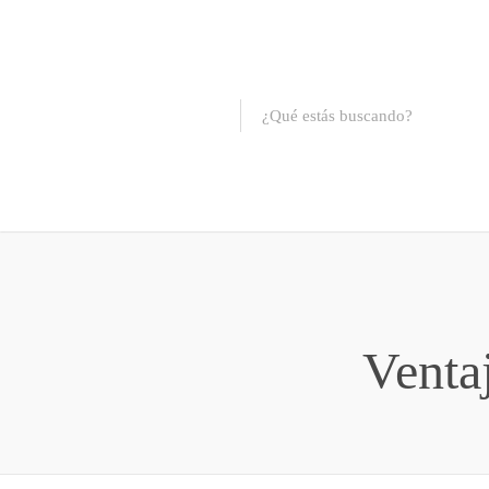
Venta