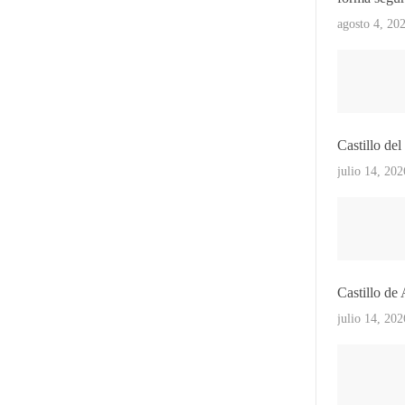
agosto 4, 20
Castillo de
julio 14, 202
Castillo de
julio 14, 202