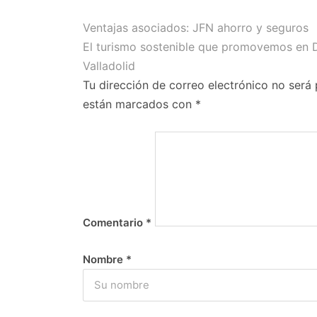
Ventajas asociados: JFN ahorro y seguros
El turismo sostenible que promovemos en
Valladolid
Tu dirección de correo electrónico no será 
están marcados con
*
Comentario
*
Nombre
*