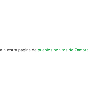
ta nuestra página de
pueblos bonitos de Zamora
.