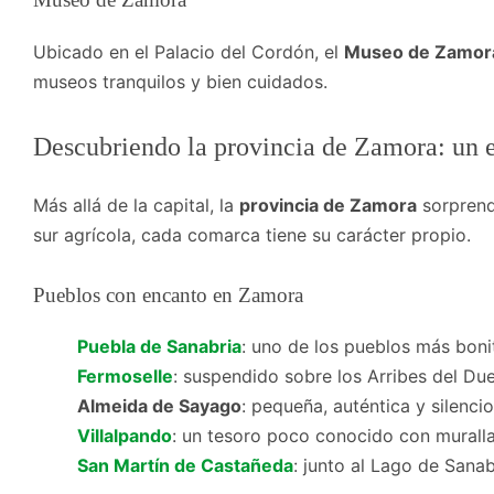
Ubicado en el Palacio del Cordón, el
Museo de Zamor
museos tranquilos y bien cuidados.
Descubriendo la provincia de Zamora: un 
Más allá de la capital, la
provincia de Zamora
sorprend
sur agrícola, cada comarca tiene su carácter propio.
Pueblos con encanto en Zamora
Puebla de Sanabria
: uno de los pueblos más boni
Fermoselle
: suspendido sobre los Arribes del Du
Almeida de Sayago
: pequeña, auténtica y silenci
Villalpando
: un tesoro poco conocido con muralla
San Martín de Castañeda
: junto al Lago de Sana