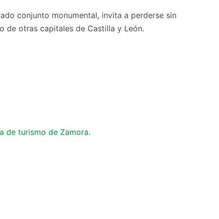
rado conjunto monumental, invita a perderse sin
 de otras capitales de Castilla y León.
na de turismo de Zamora
.