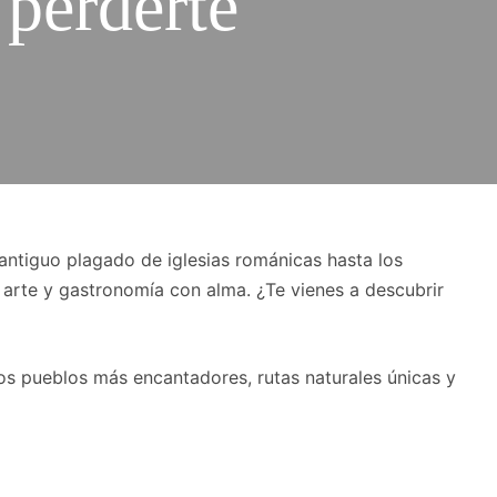
 perderte
 antiguo plagado de iglesias románicas hasta los
 arte y gastronomía con alma. ¿Te vienes a descubrir
os pueblos más encantadores, rutas naturales únicas y