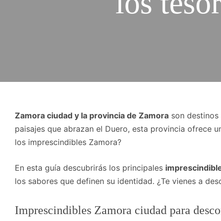
los teso
Zamora ciudad y la provincia de Zamora
son destinos 
paisajes que abrazan el Duero, esta provincia ofrece 
los imprescindibles Zamora?
En esta guía descubrirás los principales
imprescindibl
los sabores que definen su identidad. ¿Te vienes a des
Imprescindibles Zamora ciudad para descon