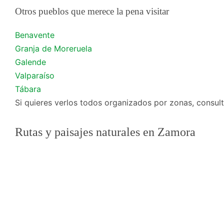
Otros pueblos que merece la pena visitar
Benavente
Granja de Moreruela
Galende
Valparaíso
Tábara
Si quieres verlos todos organizados por zonas, consul
Rutas y paisajes naturales en Zamora