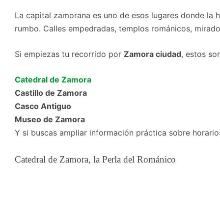
La capital zamorana es uno de esos lugares donde la hi
rumbo. Calles empedradas, templos románicos, miradores
Si empiezas tu recorrido por
Zamora ciudad
, estos so
Catedral de Zamora
Castillo de Zamora
Casco Antiguo
Museo de Zamora
Y si buscas ampliar información práctica sobre horario
Catedral de Zamora, la Perla del Románico