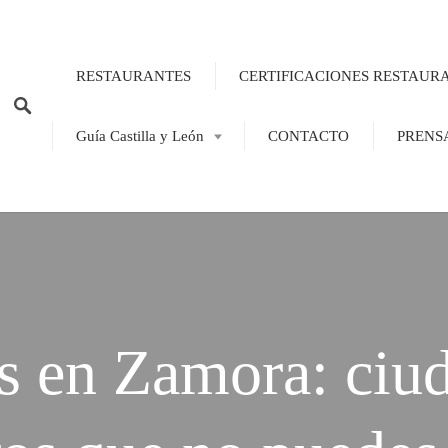
RESTAURANTES
CERTIFICACIONES RESTAUR
Guía Castilla y León
CONTACTO
PRENS
s en Zamora: ciud