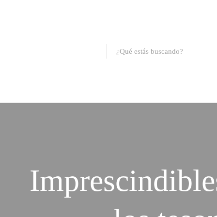
Imprescindible