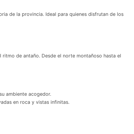
ria de la provincia. Ideal para quienes disfrutan de los
l ritmo de antaño. Desde el norte montañoso hasta el
 su ambiente acogedor.
das en roca y vistas infinitas.