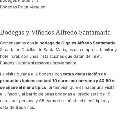
Bodegas Frutos Villar
Bodegas Finca Museum
Bodegas y Viñedos Alfredo Santamaría
Comenzamos con la
bodega de Cigales Alfredo Santamaría
.
Situada en Cubillas de Santa María, es una empresa familiar y
hotel rural, con unas instalaciones que datan de 1991.
Puedes visitarla si reservas previamente.
La visita guiada a la bodega con
cata y degustación de
productos típicos costará 10 euros por persona y 40,50 si
se añade el menú típico.
Si también quieres hacer una visita
al viñedo y al barrio de otras bodegas el precio será de 15
euros por persona y 65 euros si se añade el menú típico y
cata de tres vinos.