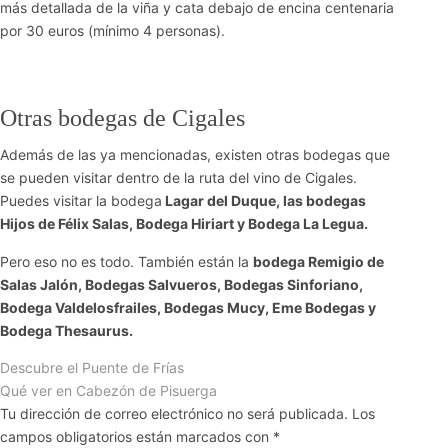
más detallada de la viña y cata debajo de encina centenaria
por 30 euros (mínimo 4 personas).
Otras bodegas de Cigales
Además de las ya mencionadas, existen otras bodegas que
se pueden visitar dentro de la ruta del vino de Cigales.
Puedes visitar la bodega
Lagar del Duque, las bodegas
Hijos de Félix Salas, Bodega Hiriart y Bodega La Legua.
Pero eso no es todo. También están la
bodega Remigio de
Salas Jalón, Bodegas Salvueros, Bodegas Sinforiano,
Bodega Valdelosfrailes, Bodegas Mucy, Eme Bodegas y
Bodega Thesaurus.
Descubre el Puente de Frías
Qué ver en Cabezón de Pisuerga
Tu dirección de correo electrónico no será publicada.
Los
campos obligatorios están marcados con
*