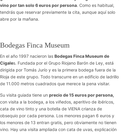
vino por tan solo 6 euros por persona
. Como es habitual,
tendrás que reservar previamente la cita, aunque aquí solo
abre por la mañana.
Bodegas Finca Museum
En el año 1997 nacieron las
Bodegas Finca Museum de
Cigale
s. Fundada por el Grupo Riojano Barón de Ley, está
dirigida por Tomás Jurío y es la primera bodega fuera de la
Rioja de este grupo. Todo transcurre en un edificio de ladrillo
de 11.000 metros cuadrados que merece la pena visitar.
Su visita guiada tiene un
precio de 15 euros por persona,
con visita a la bodega, a los viñedos, aperitivo de ibéricos,
cata de vino tinto y una botella de VIENA crianza de
obsequio por cada persona. Los menores pagan 6 euros y
los menores de 13 entran gratis, pero obviamente no tienen
vino. Hay una visita ampliada con cata de uvas, explicación