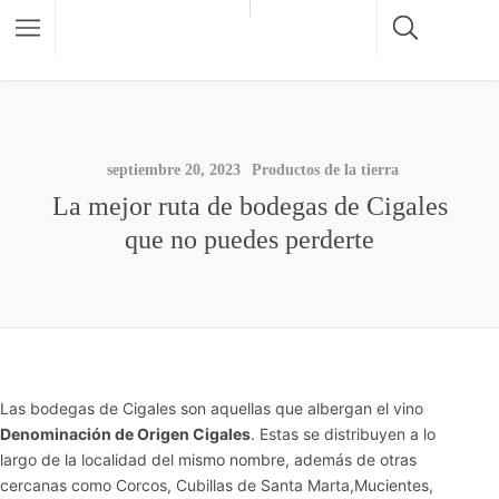
septiembre 20, 2023
Productos de la tierra
La mejor ruta de bodegas de Cigales
que no puedes perderte
Las bodegas de Cigales son aquellas que albergan el vino
Denominación de Origen Cigales
. Estas se distribuyen a lo
largo de la localidad del mismo nombre, además de otras
cercanas como Corcos, Cubillas de Santa Marta,Mucientes,