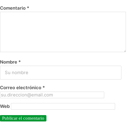
Comentario
*
Nombre
*
Correo electrónico
*
Web