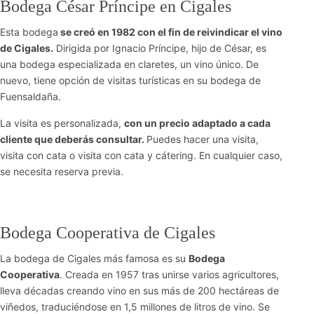
Bodega César Príncipe en Cigales
Esta bodega
se creó en 1982 con el fin de reivindicar el vino
de Cigales.
Dirigida por Ignacio Príncipe, hijo de César, es
una bodega especializada en claretes, un vino único. De
nuevo, tiene opción de visitas turísticas en su bodega de
Fuensaldaña.
La visita es personalizada,
con un precio adaptado a cada
cliente que deberás consultar.
Puedes hacer una visita,
visita con cata o visita con cata y cátering. En cualquier caso,
se necesita reserva previa.
Bodega Cooperativa de Cigales
La bodega de Cigales más famosa es su
Bodega
Cooperativa
. Creada en 1957 tras unirse varios agricultores,
lleva décadas creando vino en sus más de 200 hectáreas de
viñedos, traduciéndose en 1,5 millones de litros de vino. Se