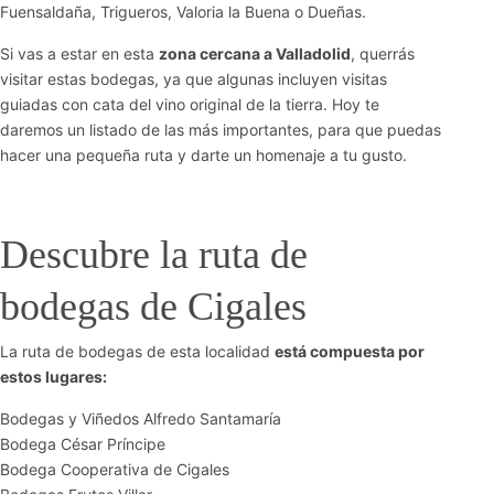
Fuensaldaña, Trigueros, Valoria la Buena o Dueñas.
Si vas a estar en esta
zona cercana a Valladolid
, querrás
visitar estas bodegas, ya que algunas incluyen visitas
guiadas con cata del vino original de la tierra. Hoy te
daremos un listado de las más importantes, para que puedas
hacer una pequeña ruta y darte un homenaje a tu gusto.
Descubre la ruta de
bodegas de Cigales
La ruta de bodegas de esta localidad
está compuesta por
estos lugares:
Bodegas y Viñedos Alfredo Santamaría
Bodega César Príncipe
Bodega Cooperativa de Cigales