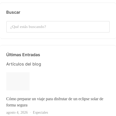
Buscar
Últimas Entradas
Artículos del blog
Cómo preparar un viaje para disfrutar de un eclipse solar de
forma segura
agosto 4, 2026
Especiales