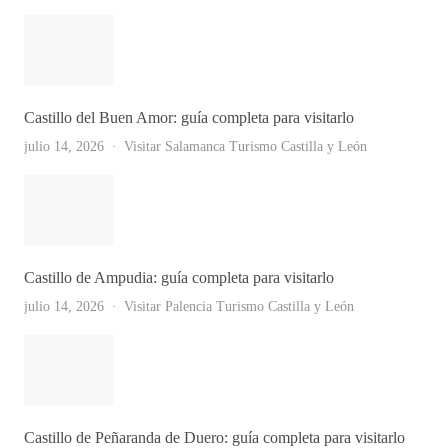
Castillo del Buen Amor: guía completa para visitarlo
julio 14, 2026
Visitar Salamanca
Turismo Castilla y León
Castillo de Ampudia: guía completa para visitarlo
julio 14, 2026
Visitar Palencia
Turismo Castilla y León
Castillo de Peñaranda de Duero: guía completa para visitarlo