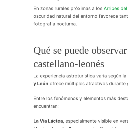
En zonas rurales próximas a los
Arribes de
oscuridad natural del entorno favorece tan
fotografía nocturna.
Qué se puede observar 
castellano-leonés
La experiencia astroturística varía según l
y León
ofrece múltiples atractivos durante 
Entre los fenómenos y elementos más dest
encuentran:
La Vía Láctea
, especialmente visible en ver