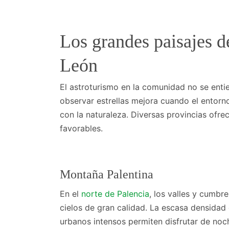
Los grandes paisajes de
León
El astroturismo en la comunidad no se entie
observar estrellas mejora cuando el entorn
con la naturaleza. Diversas provincias ofre
favorables.
Montaña Palentina
En el
norte de Palencia
, los valles y cumbr
cielos de gran calidad. La escasa densidad 
urbanos intensos permiten disfrutar de noc