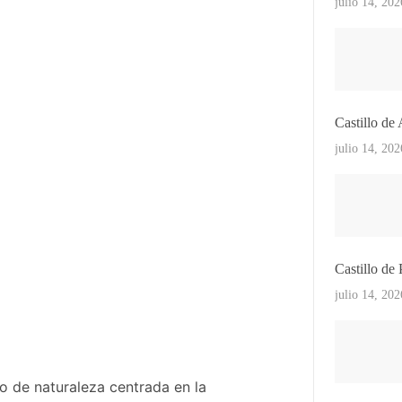
julio 14, 202
Castillo de
julio 14, 202
Castillo de
julio 14, 202
o de naturaleza centrada en la