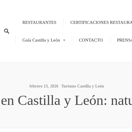
RESTAURANTES
CERTIFICACIONES RESTAUR
Guía Castilla y León
CONTACTO
PRENS
febrero 13, 2026
Turismo Castilla y León
en Castilla y León: natu