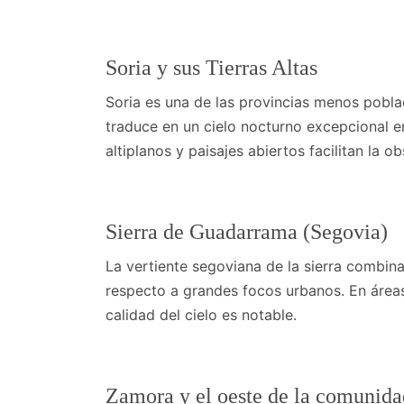
Soria y sus Tierras Altas
Soria es una de las provincias menos pobla
traduce en un cielo nocturno excepcional e
altiplanos y paisajes abiertos facilitan la o
Sierra de Guadarrama (Segovia)
La vertiente segoviana de la sierra combina 
respecto a grandes focos urbanos. En áreas a
calidad del cielo es notable.
Zamora y el oeste de la comunida