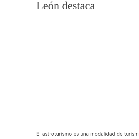
León destaca
El astroturismo es una modalidad de turism