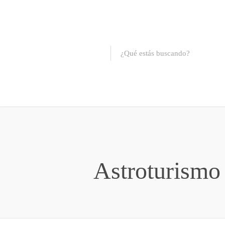
Astroturismo 