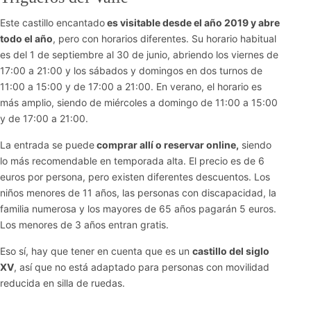
Este castillo encantado
es visitable desde el año 2019 y abre
todo el año
, pero con horarios diferentes. Su horario habitual
es del 1 de septiembre al 30 de junio, abriendo los viernes de
17:00 a 21:00 y los sábados y domingos en dos turnos de
11:00 a 15:00 y de 17:00 a 21:00. En verano, el horario es
más amplio, siendo de miércoles a domingo de 11:00 a 15:00
y de 17:00 a 21:00.
La entrada se puede
comprar allí o reservar online,
siendo
lo más recomendable en temporada alta. El precio es de 6
euros por persona, pero existen diferentes descuentos. Los
niños menores de 11 años, las personas con discapacidad, la
familia numerosa y los mayores de 65 años pagarán 5 euros.
Los menores de 3 años entran gratis.
Eso sí, hay que tener en cuenta que es un
castillo del siglo
XV
, así que no está adaptado para personas con movilidad
reducida en silla de ruedas.