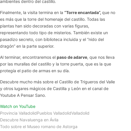
ambientes dentro del castillo.
Finalmente, la visita termina en la
“Torre encantada”,
que no
es más que la torre del homenaje del castillo. Todas las
plantas han sido decoradas con varias figuras,
representando todo tipo de misterios. También existe un
pasadizo secreto, con biblioteca incluida y el “nido del
dragón” en la parte superior.
Al terminar, encontraremos el
paso de adarve
, que nos lleva
por las murallas del castillo y la torre puerta, que es la que
protegía el patio de armas en su día.
Descubre mucho más sobre el Castillo de Trigueros del Valle
y otros lugares mágicos de Castilla y León en el canal de
Youtube A Pensar Sano.
Watch on YouTube
Provincia Valladolid
Pueblos Valladolid
Valladolid
Descubre Navaluenga en Ávila
Todo sobre el Museo romano de Astorga