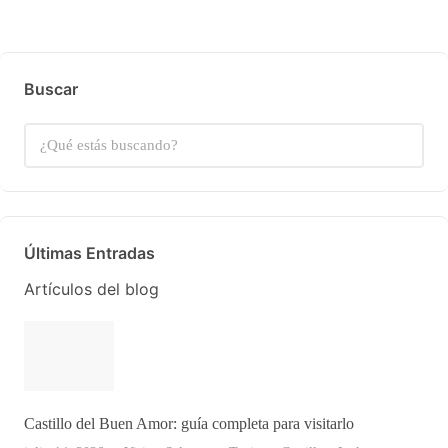
Buscar
Últimas Entradas
Artículos del blog
Castillo del Buen Amor: guía completa para visitarlo