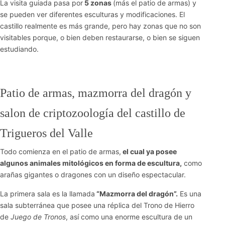
La visita guiada pasa por
5 zonas
(más el patio de armas) y
se pueden ver diferentes esculturas y modificaciones. El
castillo realmente es más grande, pero hay zonas que no son
visitables porque, o bien deben restaurarse, o bien se siguen
estudiando.
Patio de armas, mazmorra del dragón y
salon de criptozoología del castillo de
Trigueros del Valle
Todo comienza en el patio de armas,
el cual ya posee
algunos animales mitológicos en forma de escultura,
como
arañas gigantes o dragones con un diseño espectacular.
La primera sala es la llamada
“Mazmorra del dragón”.
Es una
sala subterránea que posee una réplica del Trono de Hierro
de
Juego de Tronos
, así como una enorme escultura de un