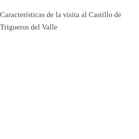
Características de la visita al
Castillo de
Trigueros del Valle