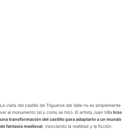
La visita del castillo de Trigueros del Valle no es simplemente
ver el monumento tal y como se hizo. El artista Juan Villa
hizo
una transformación del castillo para adaptarlo a un mundo
de fantasía medieval
, mezclando la realidad y la ficción.