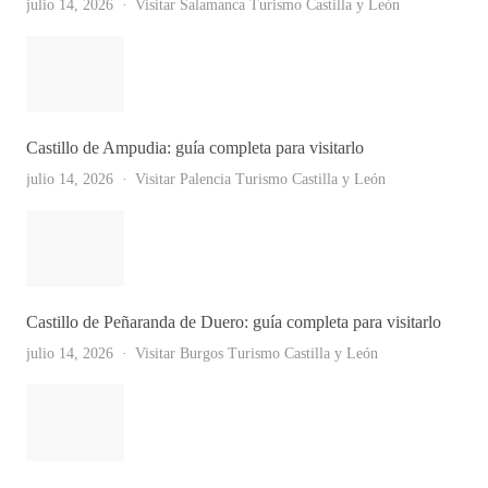
julio 14, 2026
Visitar Salamanca
Turismo Castilla y León
Castillo de Ampudia: guía completa para visitarlo
julio 14, 2026
Visitar Palencia
Turismo Castilla y León
Castillo de Peñaranda de Duero: guía completa para visitarlo
julio 14, 2026
Visitar Burgos
Turismo Castilla y León