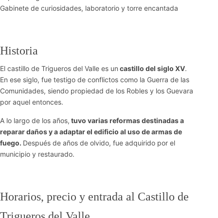
Gabinete de curiosidades, laboratorio y torre encantada
Historia
El castillo de Trigueros del Valle es un
castillo del siglo XV
.
En ese siglo, fue testigo de conflictos como la Guerra de las
Comunidades, siendo propiedad de los Robles y los Guevara
por aquel entonces.
A lo largo de los años,
tuvo varias reformas destinadas a
reparar daños y a adaptar el edificio al uso de armas de
fuego.
Después de años de olvido, fue adquirido por el
municipio y restaurado.
Horarios, precio y entrada al Castillo de
Trigueros del Valle