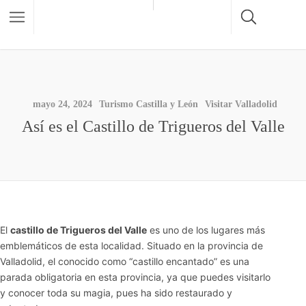
mayo 24, 2024
Turismo Castilla y León
Visitar Valladolid
Así es el Castillo de Trigueros del Valle
El
castillo de Trigueros del Valle
es uno de los lugares más
emblemáticos de esta localidad. Situado en la provincia de
Valladolid, el conocido como “castillo encantado” es una
parada obligatoria en esta provincia, ya que puedes visitarlo
y conocer toda su magia, pues ha sido restaurado y