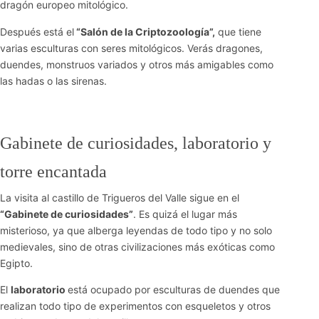
dragón europeo mitológico.
Después está el
“Salón de la Criptozoología”,
que tiene
varias esculturas con seres mitológicos. Verás dragones,
duendes, monstruos variados y otros más amigables como
las hadas o las sirenas.
Gabinete de curiosidades, laboratorio y
torre encantada
La visita al castillo de Trigueros del Valle sigue en el
“Gabinete de curiosidades”
. Es quizá el lugar más
misterioso, ya que alberga leyendas de todo tipo y no solo
medievales, sino de otras civilizaciones más exóticas como
Egipto.
El
laboratorio
está ocupado por esculturas de duendes que
realizan todo tipo de experimentos con esqueletos y otros