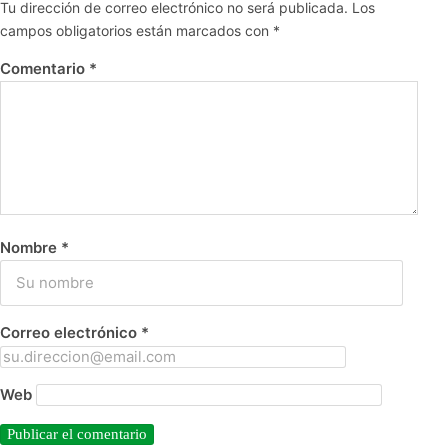
Tu dirección de correo electrónico no será publicada.
Los
campos obligatorios están marcados con
*
Comentario
*
Nombre
*
Correo electrónico
*
Web