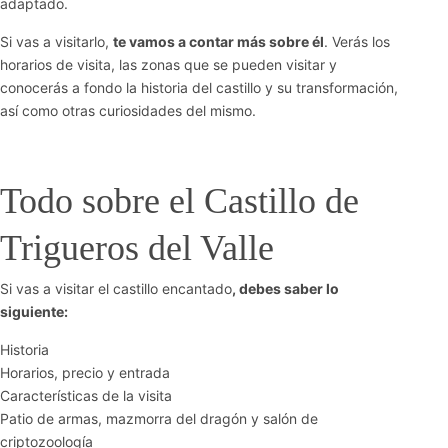
adaptado.
Si vas a visitarlo,
te vamos a contar más sobre él
. Verás los
horarios de visita, las zonas que se pueden visitar y
conocerás a fondo la historia del castillo y su transformación,
así como otras curiosidades del mismo.
Todo sobre el Castillo de
Trigueros del Valle
Si vas a visitar el castillo encantado
, debes saber lo
siguiente:
Historia
Horarios, precio y entrada
Características de la visita
Patio de armas, mazmorra del dragón y salón de
criptozoología