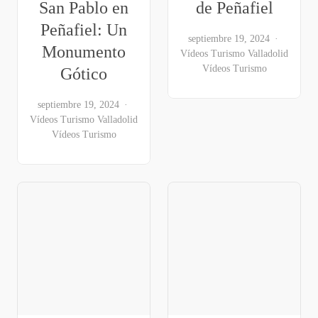
San Pablo en
de Peñafiel
Peñafiel: Un
septiembre 19, 2024
Monumento
Vídeos Turismo Valladolid
Vídeos Turismo
Gótico
septiembre 19, 2024
Vídeos Turismo Valladolid
Vídeos Turismo