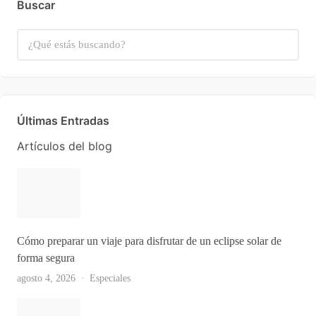
Buscar
Últimas Entradas
Artículos del blog
Cómo preparar un viaje para disfrutar de un eclipse solar de
forma segura
agosto 4, 2026
Especiales