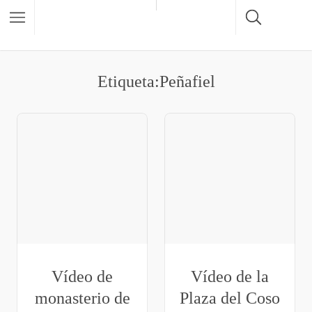
Etiqueta:Peñafiel
Vídeo de
Vídeo de la
monasterio de
Plaza del Coso