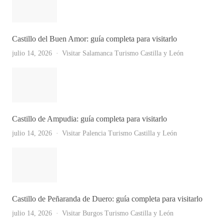
Castillo del Buen Amor: guía completa para visitarlo
julio 14, 2026
Visitar Salamanca
Turismo Castilla y León
Castillo de Ampudia: guía completa para visitarlo
julio 14, 2026
Visitar Palencia
Turismo Castilla y León
Castillo de Peñaranda de Duero: guía completa para visitarlo
Ver Todas
julio 14, 2026
Visitar Burgos
Turismo Castilla y León