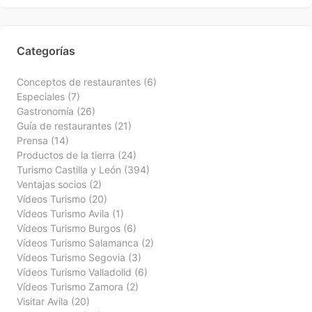
Categorías
Conceptos de restaurantes
(6)
Especiales
(7)
Gastronomía
(26)
Guía de restaurantes
(21)
Prensa
(14)
Productos de la tierra
(24)
Turismo Castilla y León
(394)
Ventajas socios
(2)
Vídeos Turismo
(20)
Vídeos Turismo Avila
(1)
Vídeos Turismo Burgos
(6)
Vídeos Turismo Salamanca
(2)
Vídeos Turismo Segovia
(3)
Vídeos Turismo Valladolid
(6)
Vídeos Turismo Zamora
(2)
Visitar Avila
(20)