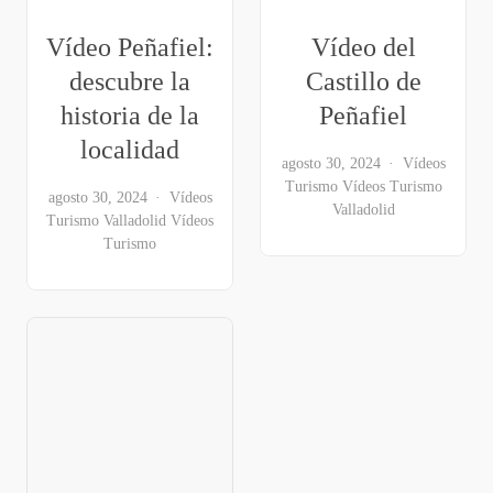
Vídeo Peñafiel:
Vídeo del
descubre la
Castillo de
historia de la
Peñafiel
localidad
agosto 30, 2024
Vídeos
Turismo
Vídeos Turismo
agosto 30, 2024
Vídeos
Valladolid
Turismo Valladolid
Vídeos
Turismo