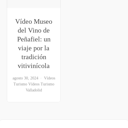
Vídeo Museo
del Vino de
Peñafiel: un
viaje por la
tradición
vitivinícola
agosto 30, 2024
Vídeos
Turismo
Vídeos Turismo
Valladolid