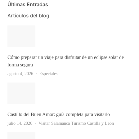
Últimas Entradas
Artículos del blog
Cómo preparar un viaje para disfrutar de un eclipse solar de
forma segura
agosto 4, 2026
Especiales
Castillo del Buen Amor: guía completa para visitarlo
julio 14, 2026
Visitar Salamanca
Turismo Castilla y León