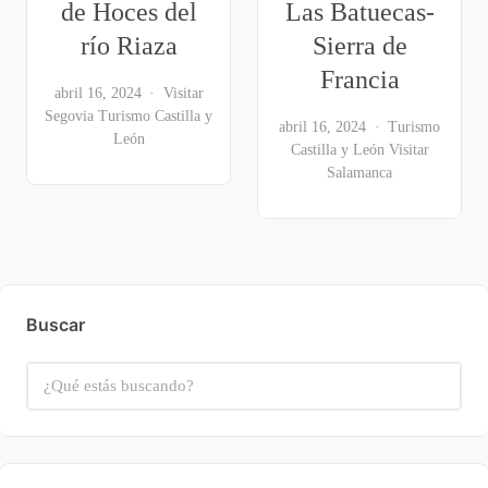
de Hoces del
Las Batuecas-
río Riaza
Sierra de
Francia
abril 16, 2024
Visitar
Segovia
Turismo Castilla y
abril 16, 2024
Turismo
León
Castilla y León
Visitar
Salamanca
Buscar