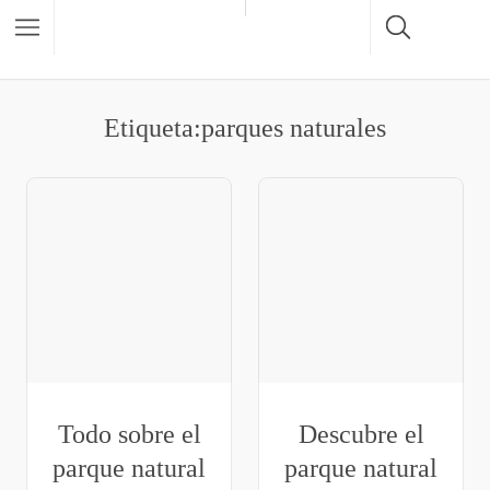
Etiqueta:parques naturales
Todo sobre el
Descubre el
parque natural
parque natural