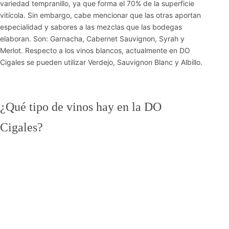
variedad tempranillo, ya que forma el 70% de la superficie
vitícola. Sin embargo, cabe mencionar que las otras aportan
especialidad y sabores a las mezclas que las bodegas
elaboran. Son: Garnacha, Cabernet Sauvignon, Syrah y
Merlot. Respecto a los vinos blancos, actualmente en DO
Cigales se pueden utilizar Verdejo, Sauvignon Blanc y Albillo.
¿Qué tipo de vinos hay en la DO
Cigales?