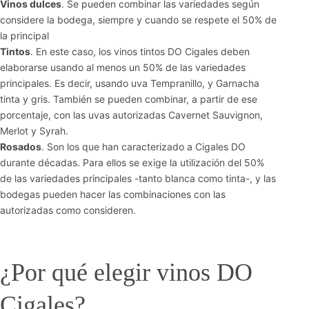
Vinos dulces
. Se pueden combinar las variedades según
considere la bodega, siempre y cuando se respete el 50% de
la principal
Tintos
. En este caso, los vinos tintos DO Cigales deben
elaborarse usando al menos un 50% de las variedades
principales. Es decir, usando uva Tempranillo, y Garnacha
tinta y gris. También se pueden combinar, a partir de ese
porcentaje, con las uvas autorizadas Cavernet Sauvignon,
Merlot y Syrah.
Rosados
. Son los que han caracterizado a Cigales DO
durante décadas. Para ellos se exige la utilización del 50%
de las variedades principales -tanto blanca como tinta-, y las
bodegas pueden hacer las combinaciones con las
autorizadas como consideren.
¿Por qué elegir vinos DO
Cigales?