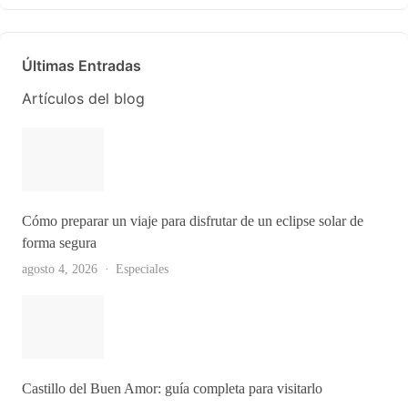
Últimas Entradas
Artículos del blog
Cómo preparar un viaje para disfrutar de un eclipse solar de
forma segura
agosto 4, 2026
Especiales
Castillo del Buen Amor: guía completa para visitarlo