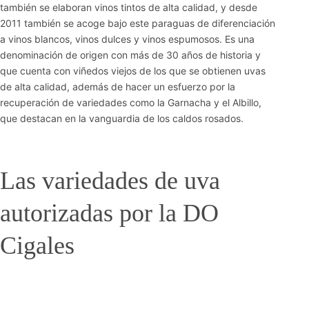
también se elaboran vinos tintos de alta calidad, y desde
2011 también se acoge bajo este paraguas de diferenciación
a vinos blancos, vinos dulces y vinos espumosos. Es una
denominación de origen con más de 30 años de historia y
que cuenta con viñedos viejos de los que se obtienen uvas
de alta calidad, además de hacer un esfuerzo por la
recuperación de variedades como la Garnacha y el Albillo,
que destacan en la vanguardia de los caldos rosados.
Las variedades de uva
autorizadas por la DO
Cigales