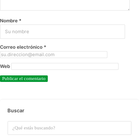
Nombre
*
Correo electrónico
*
Web
Buscar