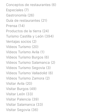
Conceptos de restaurantes
(6)
Especiales
(7)
Gastronomía
(26)
Guía de restaurantes
(21)
Prensa
(14)
Productos de la tierra
(24)
Turismo Castilla y León
(394)
Ventajas socios
(2)
Vídeos Turismo
(20)
Vídeos Turismo Avila
(1)
Vídeos Turismo Burgos
(6)
Vídeos Turismo Salamanca
(2)
Vídeos Turismo Segovia
(3)
Vídeos Turismo Valladolid
(6)
Vídeos Turismo Zamora
(2)
Visitar Avila
(20)
Visitar Burgos
(49)
Visitar León
(33)
Visitar Palencia
(39)
Visitar Salamanca
(33)
Visitar Segovia
(36)