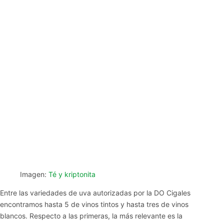
Imagen:
Té y kriptonita
Entre las variedades de uva autorizadas por la DO Cigales
encontramos hasta 5 de vinos tintos y hasta tres de vinos
blancos. Respecto a las primeras, la más relevante es la