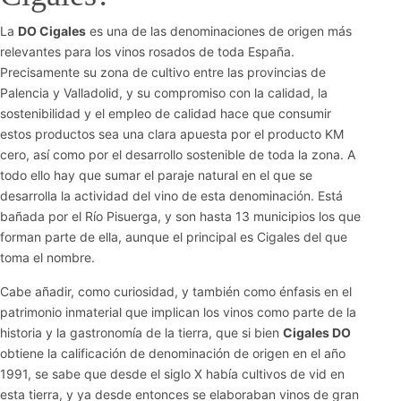
La
DO Cigales
es una de las denominaciones de origen más
relevantes para los vinos rosados de toda España.
Precisamente su zona de cultivo entre las provincias de
Palencia y Valladolid, y su compromiso con la calidad, la
sostenibilidad y el empleo de calidad hace que consumir
estos productos sea una clara apuesta por el producto KM
cero, así como por el desarrollo sostenible de toda la zona. A
todo ello hay que sumar el paraje natural en el que se
desarrolla la actividad del vino de esta denominación. Está
bañada por el Río Pisuerga, y son hasta 13 municipios los que
forman parte de ella, aunque el principal es Cigales del que
toma el nombre.
Cabe añadir, como curiosidad, y también como énfasis en el
patrimonio inmaterial que implican los vinos como parte de la
historia y la gastronomía de la tierra, que si bien
Cigales DO
obtiene la calificación de denominación de origen en el año
1991, se sabe que desde el siglo X había cultivos de vid en
esta tierra, y ya desde entonces se elaboraban vinos de gran