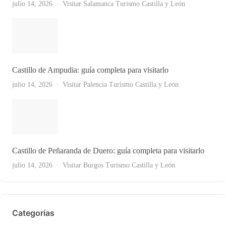
julio 14, 2026
Visitar Salamanca
Turismo Castilla y León
Castillo de Ampudia: guía completa para visitarlo
julio 14, 2026
Visitar Palencia
Turismo Castilla y León
Castillo de Peñaranda de Duero: guía completa para visitarlo
Ver Todas
julio 14, 2026
Visitar Burgos
Turismo Castilla y León
Categorías