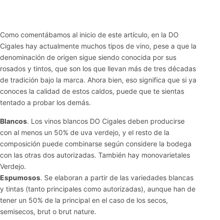
Como comentábamos al inicio de este artículo, en la DO
Cigales hay actualmente muchos tipos de vino, pese a que la
denominación de origen sigue siendo conocida por sus
rosados y tintos, que son los que llevan más de tres décadas
de tradición bajo la marca. Ahora bien, eso significa que si ya
conoces la calidad de estos caldos, puede que te sientas
tentado a probar los demás.
Blancos
. Los vinos blancos DO Cigales deben producirse
con al menos un 50% de uva verdejo, y el resto de la
composición puede combinarse según considere la bodega
con las otras dos autorizadas. También hay monovarietales
Verdejo.
Espumosos
. Se elaboran a partir de las variedades blancas
y tintas (tanto principales como autorizadas), aunque han de
tener un 50% de la principal en el caso de los secos,
semisecos, brut o brut nature.