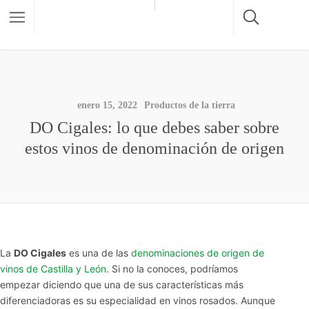
enero 15, 2022
Productos de la tierra
DO Cigales: lo que debes saber sobre
estos vinos de denominación de origen
La
DO Cigales
es una de las
denominaciones de origen de
vinos de Castilla y León
. Si no la conoces, podríamos
empezar diciendo que una de sus características más
diferenciadoras es su especialidad en vinos rosados. Aunque