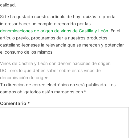
calidad.
Si te ha gustado nuestro artículo de hoy, quizás te pueda
interesar hacer un completo recorrido por las
denominaciones de origen de vinos de Castilla y León
. En el
artículo previo, procuramos dar a nuestros productos
castellano-leoneses la relevancia que se merecen y potenciar
el consumo de los mismos.
Vinos de Castilla y León con denominaciones de origen
DO Toro: lo que debes saber sobre estos vinos de
denominación de origen
Tu dirección de correo electrónico no será publicada.
Los
campos obligatorios están marcados con
*
Comentario
*