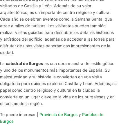
visitados de Castilla y León. Además de su valor
arquitectónico, es un importante centro religioso y cultural.
Cada año se celebran eventos como la Semana Santa, que
atrae a miles de turistas. Los visitantes pueden también
realizar visitas guiadas para descubrir los detalles históricos
y artísticos del edificio, además de acceder a las torres para
disfrutar de unas vistas panorámicas impresionantes de la
ciudad.
La
catedral de Burgos
es una obra maestra del estilo gótico
y uno de los monumentos más importantes de España. Su
majestuosidad y su historia la convierten en una visita
obligatoria para quienes exploren Castilla y León. Además, su
papel como centro religioso y cultural en la ciudad la
convierte en un lugar clave en la vida de los burgaleses y en
el turismo de la región.
Te puede interesar |
Provincia de Burgos
y
Pueblos de
Burgos