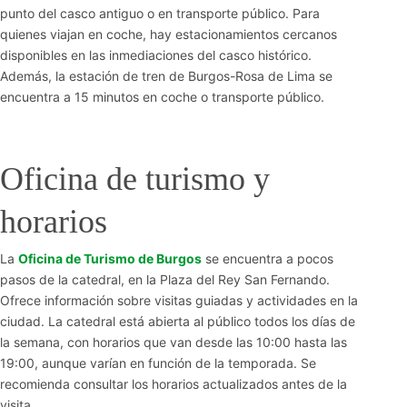
punto del casco antiguo o en transporte público. Para
quienes viajan en coche, hay estacionamientos cercanos
disponibles en las inmediaciones del casco histórico.
Además, la estación de tren de Burgos-Rosa de Lima se
encuentra a 15 minutos en coche o transporte público.
Oficina de turismo y
horarios
La
Oficina de Turismo de Burgos
se encuentra a pocos
pasos de la catedral, en la Plaza del Rey San Fernando.
Ofrece información sobre visitas guiadas y actividades en la
ciudad. La catedral está abierta al público todos los días de
la semana, con horarios que van desde las 10:00 hasta las
19:00, aunque varían en función de la temporada. Se
recomienda consultar los horarios actualizados antes de la
visita.