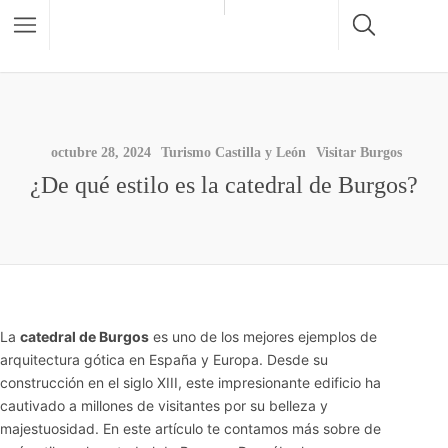
octubre 28, 2024
Turismo Castilla y León
Visitar Burgos
¿De qué estilo es la catedral de Burgos?
La
catedral de Burgos
es uno de los mejores ejemplos de
arquitectura gótica en España y Europa. Desde su
construcción en el siglo XIII, este impresionante edificio ha
cautivado a millones de visitantes por su belleza y
majestuosidad. En este artículo te contamos más sobre de