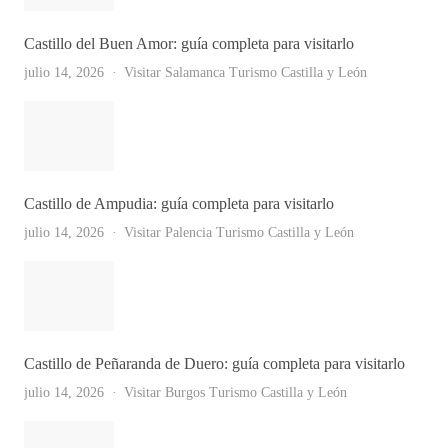
Castillo del Buen Amor: guía completa para visitarlo
julio 14, 2026
Visitar Salamanca
Turismo Castilla y León
Castillo de Ampudia: guía completa para visitarlo
julio 14, 2026
Visitar Palencia
Turismo Castilla y León
Castillo de Peñaranda de Duero: guía completa para visitarlo
julio 14, 2026
Visitar Burgos
Turismo Castilla y León