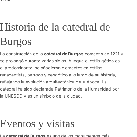
Historia de la catedral de
Burgos
La construcción de la
catedral de Burgos
comenzó en 1221 y
se prolongó durante varios siglos. Aunque el estilo gótico es
el predominante, se añadieron elementos en estilos
renacentista, barroco y neogótico a lo largo de su historia,
reflejando la evolución arquitectónica de la época. La
catedral ha sido declarada Patrimonio de la Humanidad por
la UNESCO y es un símbolo de la ciudad.
Eventos y visitas
La
catedral de Burgos
es uno de los monumentos más