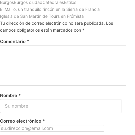
Burgos
Burgos ciudad
Catedrales
Estilos
El Maillo, un tranquilo rincón en la Sierra de Francia
Iglesia de San Martín de Tours en Frómista
Tu dirección de correo electrónico no será publicada.
Los
campos obligatorios están marcados con
*
Comentario
*
Nombre
*
Correo electrónico
*