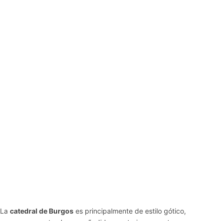
La
catedral de Burgos
es principalmente de estilo gótico,