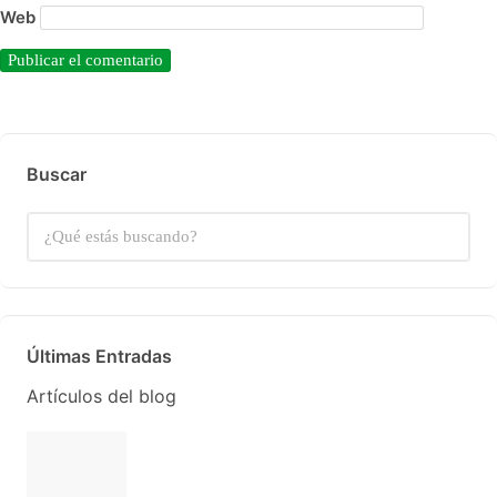
Web
Buscar
Últimas Entradas
Artículos del blog