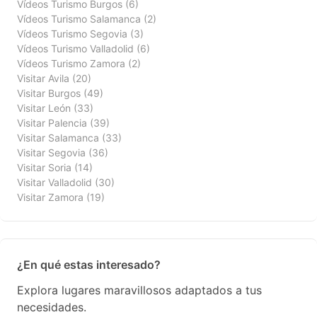
Vídeos Turismo Burgos
(6)
Vídeos Turismo Salamanca
(2)
Vídeos Turismo Segovia
(3)
Vídeos Turismo Valladolid
(6)
Vídeos Turismo Zamora
(2)
Visitar Avila
(20)
Visitar Burgos
(49)
Visitar León
(33)
Visitar Palencia
(39)
Visitar Salamanca
(33)
Visitar Segovia
(36)
Visitar Soria
(14)
Visitar Valladolid
(30)
Visitar Zamora
(19)
¿En qué estas interesado?
Explora lugares maravillosos adaptados a tus
necesidades.