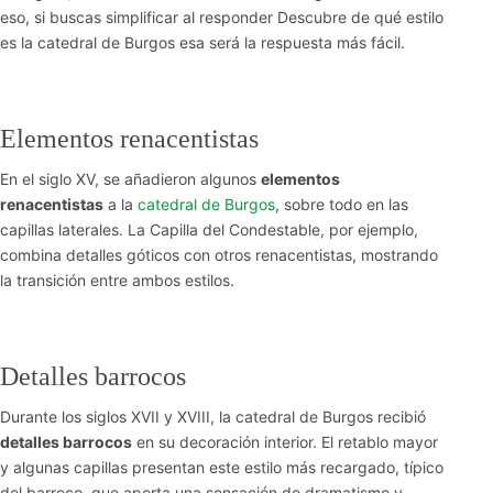
eso, si buscas simplificar al responder Descubre de qué estilo
es la catedral de Burgos esa será la respuesta más fácil.
Elementos renacentistas
En el siglo XV, se añadieron algunos
elementos
renacentistas
a la
catedral de Burgos
, sobre todo en las
capillas laterales. La Capilla del Condestable, por ejemplo,
combina detalles góticos con otros renacentistas, mostrando
la transición entre ambos estilos.
Detalles barrocos
Durante los siglos XVII y XVIII, la catedral de Burgos recibió
detalles barrocos
en su decoración interior. El retablo mayor
y algunas capillas presentan este estilo más recargado, típico
del barroco, que aporta una sensación de dramatismo y