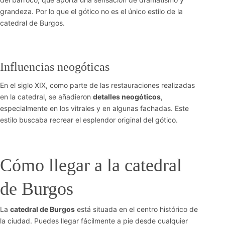
grandeza. Por lo que el gótico no es el único estilo de la
catedral de Burgos.
Influencias neogóticas
En el siglo XIX, como parte de las restauraciones realizadas
en la catedral, se añadieron
detalles neogóticos
,
especialmente en los vitrales y en algunas fachadas. Este
estilo buscaba recrear el esplendor original del gótico.
Cómo llegar a la catedral
de Burgos
La
catedral de Burgos
está situada en el centro histórico de
la ciudad. Puedes llegar fácilmente a pie desde cualquier