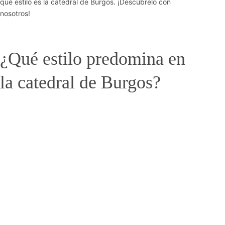
qué estilo es la catedral de Burgos. ¡Descúbrelo con
nosotros!
¿Qué estilo predomina en
la catedral de Burgos?