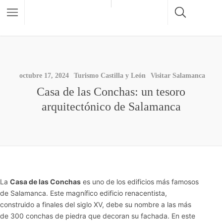
octubre 17, 2024
Turismo Castilla y León
Visitar Salamanca
Casa de las Conchas: un tesoro
arquitectónico de Salamanca
La
Casa de las Conchas
es uno de los edificios más famosos
de Salamanca. Este magnífico edificio renacentista,
construido a finales del siglo XV, debe su nombre a las más
de 300 conchas de piedra que decoran su fachada. En este