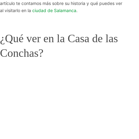
artículo te contamos más sobre su historia y qué puedes ver
al visitarlo en la
ciudad de Salamanca
.
¿Qué ver en la Casa de las
Conchas?