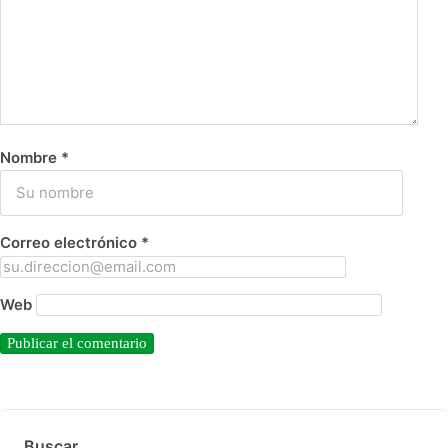
Nombre
*
Correo electrónico
*
Web
Buscar