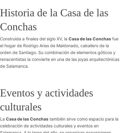
Historia de la Casa de las
Conchas
Construida a finales del siglo XV, la
Casa de las Conchas
fue
el hogar de Rodrigo Arias de Maldonado, caballero de la
orden de Santiago. Su combinación de elementos góticos y
renacentistas la convierte en una de las joyas arquitectónicas
de Salamanca.
Eventos y actividades
culturales
La
Casa de las Conchas
también sirve como espacio para la
celebración de actividades culturales y eventos en
Salamanca. A lo largo del año, se organizan exposiciones,