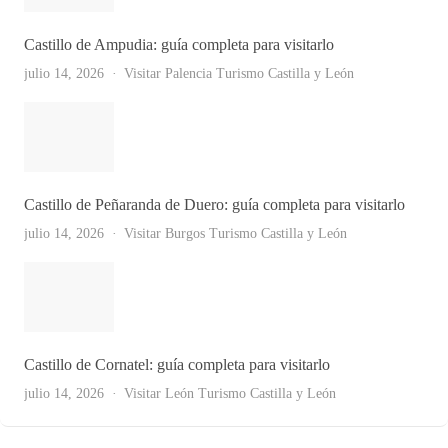
Castillo de Ampudia: guía completa para visitarlo
julio 14, 2026
Visitar Palencia
Turismo Castilla y León
Castillo de Peñaranda de Duero: guía completa para visitarlo
julio 14, 2026
Visitar Burgos
Turismo Castilla y León
Castillo de Cornatel: guía completa para visitarlo
Ver Todas
julio 14, 2026
Visitar León
Turismo Castilla y León