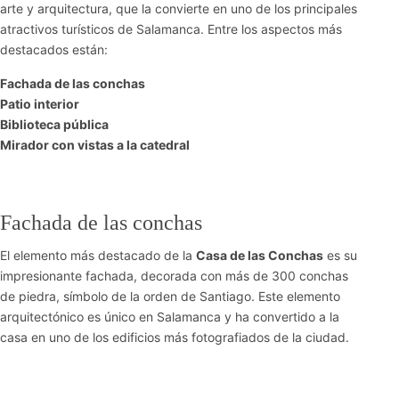
arte y arquitectura, que la convierte en uno de los principales
atractivos turísticos de Salamanca. Entre los aspectos más
destacados están:
Fachada de las conchas
Patio interior
Biblioteca pública
Mirador con vistas a la catedral
Fachada de las conchas
El elemento más destacado de la
Casa de las Conchas
es su
impresionante fachada, decorada con más de 300 conchas
de piedra, símbolo de la orden de Santiago. Este elemento
arquitectónico es único en Salamanca y ha convertido a la
casa en uno de los edificios más fotografiados de la ciudad.