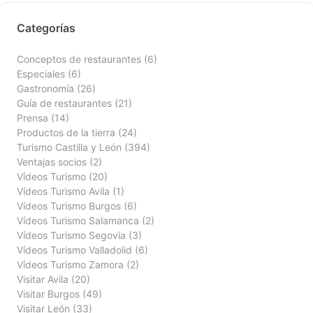
Categorías
Conceptos de restaurantes
(6)
Especiales
(6)
Gastronomía
(26)
Guía de restaurantes
(21)
Prensa
(14)
Productos de la tierra
(24)
Turismo Castilla y León
(394)
Ventajas socios
(2)
Vídeos Turismo
(20)
Vídeos Turismo Avila
(1)
Vídeos Turismo Burgos
(6)
Vídeos Turismo Salamanca
(2)
Vídeos Turismo Segovia
(3)
Vídeos Turismo Valladolid
(6)
Vídeos Turismo Zamora
(2)
Visitar Avila
(20)
Visitar Burgos
(49)
Visitar León
(33)