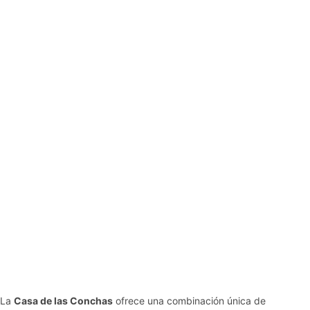
La
Casa de las Conchas
ofrece una combinación única de