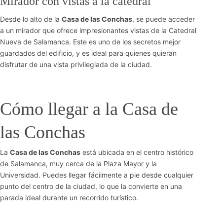
Mirador con vistas a la catedral
Desde lo alto de la
Casa de las Conchas
, se puede acceder
a un mirador que ofrece impresionantes vistas de la Catedral
Nueva de Salamanca. Este es uno de los secretos mejor
guardados del edificio, y es ideal para quienes quieran
disfrutar de una vista privilegiada de la ciudad.
Cómo llegar a la Casa de
las Conchas
La
Casa de las Conchas
está ubicada en el centro histórico
de Salamanca, muy cerca de la Plaza Mayor y la
Universidad. Puedes llegar fácilmente a pie desde cualquier
punto del centro de la ciudad, lo que la convierte en una
parada ideal durante un recorrido turístico.