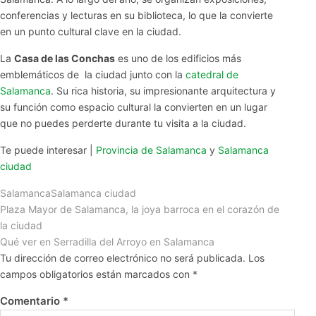
conferencias y lecturas en su biblioteca, lo que la convierte
en un punto cultural clave en la ciudad.
La
Casa de las Conchas
es uno de los edificios más
emblemáticos de la ciudad junto con la
catedral de
Salamanca
. Su rica historia, su impresionante arquitectura y
su función como espacio cultural la convierten en un lugar
que no puedes perderte durante tu visita a la ciudad.
Te puede interesar |
Provincia de Salamanca
y
Salamanca
ciudad
Salamanca
Salamanca ciudad
Plaza Mayor de Salamanca, la joya barroca en el corazón de
la ciudad
Qué ver en Serradilla del Arroyo en Salamanca
Tu dirección de correo electrónico no será publicada.
Los
campos obligatorios están marcados con
*
Comentario
*