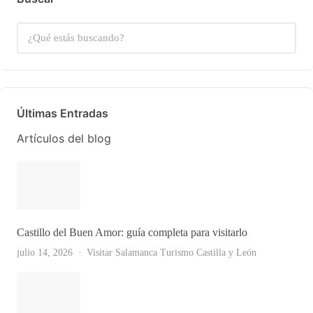
Últimas Entradas
Artículos del blog
Castillo del Buen Amor: guía completa para visitarlo
julio 14, 2026
Visitar Salamanca
Turismo Castilla y León