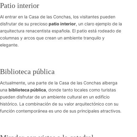
Patio interior
Al entrar en la Casa de las Conchas, los visitantes pueden
disfrutar de su precioso
patio interior
, un claro ejemplo de la
arquitectura renacentista española. El patio está rodeado de
columnas y arcos que crean un ambiente tranquilo y
elegante.
Biblioteca pública
Actualmente, una parte de la Casa de las Conchas alberga
una
biblioteca pública
, donde tanto locales como turistas
pueden disfrutar de un ambiente cultural en un edificio
histórico. La combinación de su valor arquitectónico con su
función contemporánea es uno de sus principales atractivos.