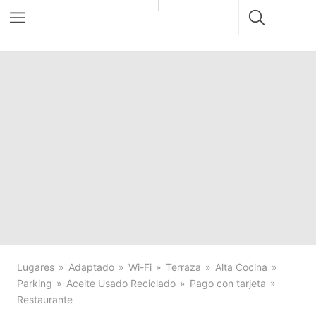
Lugares
Adaptado
Wi-Fi
Terraza
Alta Cocina
Parking
Aceite Usado Reciclado
Pago con tarjeta
Restaurante