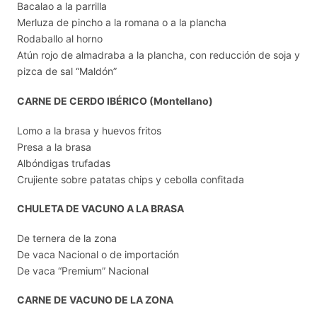
Bacalao a la parrilla
Merluza de pincho a la romana o a la plancha
Rodaballo al horno
Atún rojo de almadraba a la plancha, con reducción de soja y
pizca de sal “Maldón”
CARNE DE CERDO IBÉRICO (Montellano)
Lomo a la brasa y huevos fritos
Presa a la brasa
Albóndigas trufadas
Crujiente sobre patatas chips y cebolla confitada
CHULETA DE VACUNO A LA BRASA
De ternera de la zona
De vaca Nacional o de importación
De vaca “Premium” Nacional
CARNE DE VACUNO DE LA ZONA