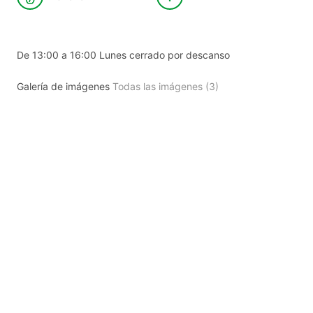
De 13:00 a 16:00 Lunes cerrado por descanso
Galería de imágenes
Todas las imágenes (3)