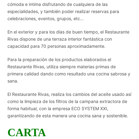
cómoda e intima disfrutando de cualquiera de las
especialidades, y también poder realizar reservas para
celebraciones, eventos, grupos, etc…
En el exterior y para los días de buen tiempo, el Restaurante
Rivas dispone de una terraza interior fantástica con
capacidad para 70 personas aproximadamente.
Para la preparación de los productos elaborados el
Restaurante Rivas, utiliza siempre materias primas de
primera calidad dando como resultado una cocina sabrosa y
sana.
El Restaurante Rivas, realiza los cambios del aceite usado así
como la limpieza de los filtros de la campana extractora de
forma habitual, con la empresa ECO SYSTEM XXI,
garantizando de esta manera una cocina sana y sostenible.
CARTA