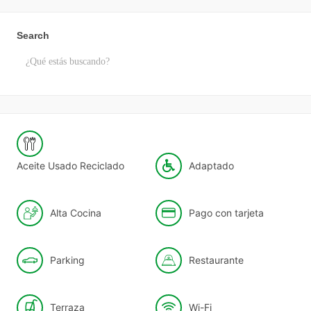
Search
Aceite Usado Reciclado
Adaptado
Alta Cocina
Pago con tarjeta
Parking
Restaurante
Terraza
Wi-Fi