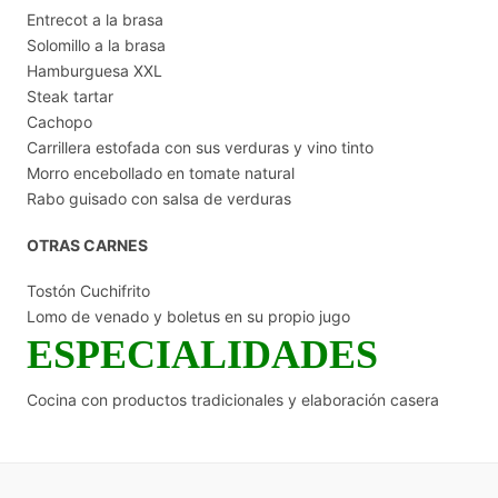
Entrecot a la brasa
Solomillo a la brasa
Hamburguesa XXL
Steak tartar
Cachopo
Carrillera estofada con sus verduras y vino tinto
Morro encebollado en tomate natural
Rabo guisado con salsa de verduras
OTRAS CARNES
Tostón Cuchifrito
Lomo de venado y boletus en su propio jugo
ESPECIALIDADES
Cocina con productos tradicionales y elaboración casera