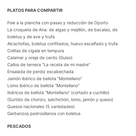
PLATOS PARA COMPARTIR
Foie a la plancha con pasas y reducción de Oporto
La croqueta de Ana: de algas y mejillón, de bacalao, de
boletus y de ave y trufa
Alcachofas, boletus confitados, huevo escalfado y trufa
Colitas de cigala en tempura
Calamar y oreja de cerdo (Guiso)
Callos de ternera “La receta de mi madre”
Ensalada de perdiz escabechada
Jamón ibérico de bellota “Montellano”
Lomo ibérico de bellota “Montellano”
Ibéricos de bellota “Montellano” (cortado a cuchillo)
(Surtido de chorizo, salchichón, lomo, jamón y queso)
Quesos nacionales (5 variedades)
Garbanzos pedrosillanos con boletus
PESCADOS