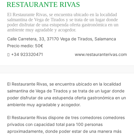
RESTAURANTE RIVAS
El Restaurante Rivas, se encuentra ubicado en la localidad
salmantina de Vega de Tirados y se trata de un lugar donde
poder disfrutar de una estupenda oferta gastronómica en un
ambiente muy agradable y acogedor.
Calle Carretera, 33, 37170 Vega de Tirados, Salamanca
Precio medio: 50€
+34 923320471
www.restauranterivas.com
El Restaurante Rivas, se encuentra ubicado en la localidad
salmantina de Vega de Tirados y se trata de un lugar donde
poder disfrutar de una estupenda oferta gastronómica en un
ambiente muy agradable y acogedor.
El Restaurante Rivas dispone de tres comedores comedores
privados con capacidad total para 100 personas
aproximadamente, donde poder estar de una manera más