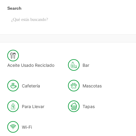
Search
Aceite Usado Reciclado
Bar
Cafetería
Mascotas
Para Llevar
Tapas
Wi-Fi