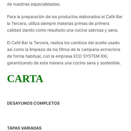
de nuestras especialidades.
Para la preparación de los productos elaborados el Café Bar
la Tercera, utiliza siempre materias primas de primera
calidad dando como resultado una cocina sabrosa y sana.
El Café Bar la Tercera, realiza los cambios del aceite usado
así como la limpieza de los filtros de la campana extractora
de forma habitual, con la empresa ECO SYSTEM XXI,
garantizando de esta manera una cocina sana y sostenible.
CARTA
DESAYUNOS COMPLETOS
TAPAS VARIADAS