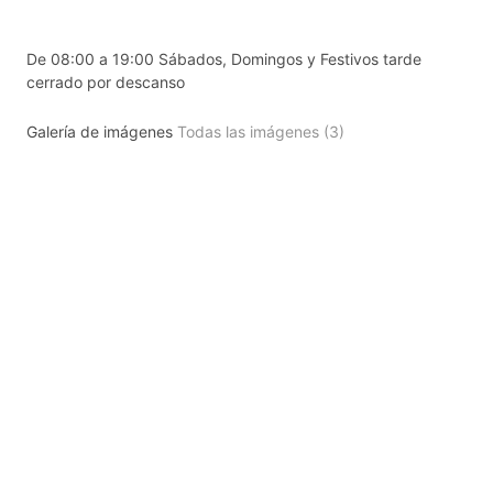
De 08:00 a 19:00 Sábados, Domingos y Festivos tarde
cerrado por descanso
Galería de imágenes
Todas las imágenes (3)