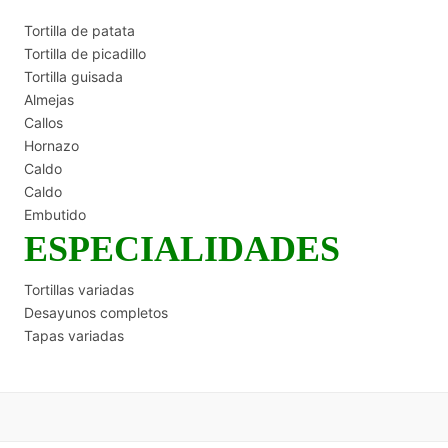
Tortilla de patata
Tortilla de picadillo
Tortilla guisada
Almejas
Callos
Hornazo
Caldo
Caldo
Embutido
ESPECIALIDADES
Tortillas variadas
Desayunos completos
Tapas variadas