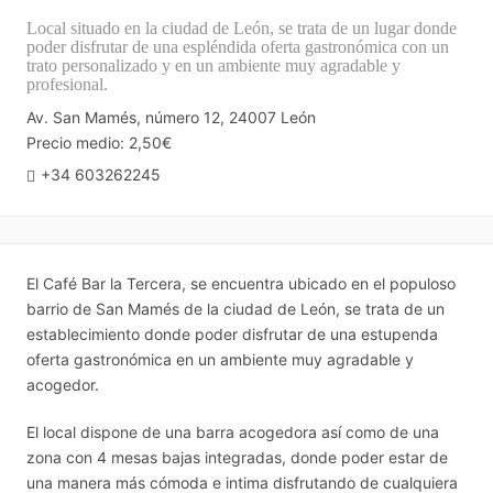
Local situado en la ciudad de León, se trata de un lugar donde
poder disfrutar de una espléndida oferta gastronómica con un
trato personalizado y en un ambiente muy agradable y
profesional.
Av. San Mamés, número 12, 24007 León
Precio medio: 2,50€
+34 603262245
El Café Bar la Tercera, se encuentra ubicado en el populoso
barrio de San Mamés de la ciudad de León, se trata de un
establecimiento donde poder disfrutar de una estupenda
oferta gastronómica en un ambiente muy agradable y
acogedor.
El local dispone de una barra acogedora así como de una
zona con 4 mesas bajas integradas, donde poder estar de
una manera más cómoda e intima disfrutando de cualquiera