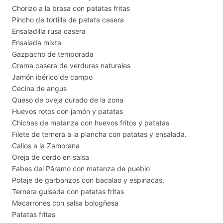
Chorizo a la brasa con patatas fritas
Pincho de tortilla de patata casera
Ensaladilla rusa casera
Ensalada mixta
Gazpacho de temporada
Crema casera de verduras naturales
Jamón ibérico de campo
Cecina de angus
Queso de oveja curado de la zona
Huevos rotos con jamón y patatas
Chichas de matanza con huevos fritos y patatas
Filete de ternera a la plancha con patatas y ensalada.
Callos a la Zamorana
Oreja de cerdo en salsa
Fabes del Páramo con matanza de pueblo
Potaje de garbanzos con bacalao y espinacas.
Ternera guisada con patatas fritas
Macarrones con salsa bologñesa
Patatas fritas