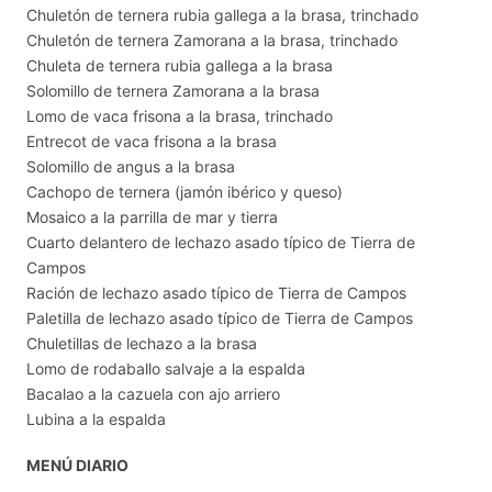
Chuletón de ternera rubia gallega a la brasa, trinchado
Chuletón de ternera Zamorana a la brasa, trinchado
Chuleta de ternera rubia gallega a la brasa
Solomillo de ternera Zamorana a la brasa
Lomo de vaca frisona a la brasa, trinchado
Entrecot de vaca frisona a la brasa
Solomillo de angus a la brasa
Cachopo de ternera (jamón ibérico y queso)
Mosaico a la parrilla de mar y tierra
Cuarto delantero de lechazo asado típico de Tierra de
Campos
Ración de lechazo asado típico de Tierra de Campos
Paletilla de lechazo asado típico de Tierra de Campos
Chuletillas de lechazo a la brasa
Lomo de rodaballo salvaje a la espalda
Bacalao a la cazuela con ajo arriero
Lubina a la espalda
MENÚ DIARIO