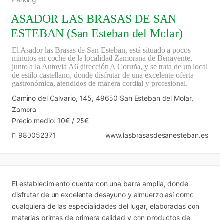
ASADOR LAS BRASAS DE SAN
ESTEBAN (San Esteban del Molar)
El Asador las Brasas de San Esteban, está situado a pocos
minutos en coche de la localidad Zamorana de Benavente,
junto a la Autovia A6 dirección A Coruña, y se trata de un local
de estilo castellano, donde disfrutar de una excelente oferta
gastronómica, atendidos de manera cordial y profesional.
Camino del Calvario, 145, 49650 San Esteban del Molar,
Zamora
Precio medio: 10€ / 25€
980052371
www.lasbrasasdesanesteban.es
El establecimiento cuenta con una barra amplia, donde
disfrutar de un excelente desayuno y almuerzo así como
cualquiera de las especialidades del lugar, elaboradas con
materias primas de primera calidad y con productos de