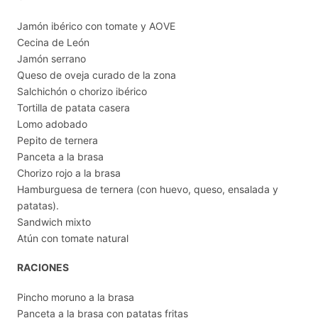
Jamón ibérico con tomate y AOVE
Cecina de León
Jamón serrano
Queso de oveja curado de la zona
Salchichón o chorizo ibérico
Tortilla de patata casera
Lomo adobado
Pepito de ternera
Panceta a la brasa
Chorizo rojo a la brasa
Hamburguesa de ternera (con huevo, queso, ensalada y
patatas).
Sandwich mixto
Atún con tomate natural
RACIONES
Pincho moruno a la brasa
Panceta a la brasa con patatas fritas