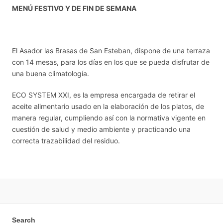
MENÚ FESTIVO Y DE FIN DE SEMANA
El Asador las Brasas de San Esteban, dispone de una terraza
con 14 mesas, para los días en los que se pueda disfrutar de
una buena climatología.
ECO SYSTEM XXI, es la empresa encargada de retirar el
aceite alimentario usado en la elaboración de los platos, de
manera regular, cumpliendo así con la normativa vigente en
cuestión de salud y medio ambiente y practicando una
correcta trazabilidad del residuo.
Search