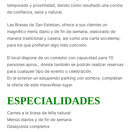
temporada y proximidad, dando como resultado una cocina
de confianza, sana y natural.
Las Brasas de San Esteban, ofrece a sus clientes un
magnifico menú diario y de fin de semana, elaborado de
manera tradicional y casera, así como una carta excelente,
para los que prefieran algo más concreto.
El local dispone de un comedor con capacidad para 70
personas aprox., donde también se podrán realizar reservas
para cualquier tipo de evento o celebración.
En el exterior un estupendo parking con sombra, completan
la oferta de este maravilloso lugar.
ESPECIALIDADES
Carnes a la brasa de leña natural
Menús diarios y de fin de semana
Desayunos completos