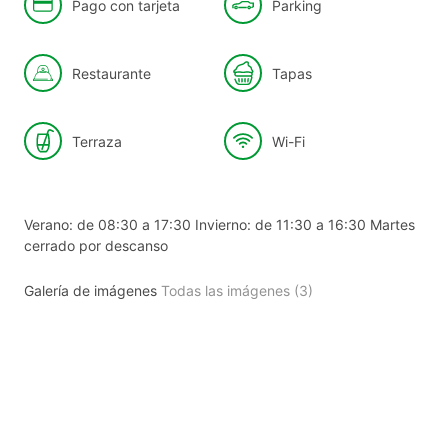
Pago con tarjeta
Parking
Restaurante
Tapas
Terraza
Wi-Fi
Verano: de 08:30 a 17:30 Invierno: de 11:30 a 16:30 Martes
cerrado por descanso
Galería de imágenes
Todas las imágenes (3)