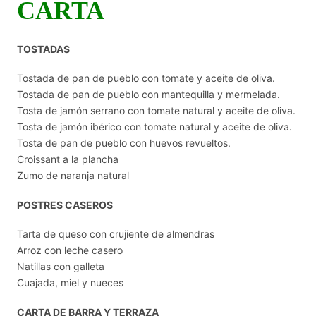
CARTA
TOSTADAS
Tostada de pan de pueblo con tomate y aceite de oliva.
Tostada de pan de pueblo con mantequilla y mermelada.
Tosta de jamón serrano con tomate natural y aceite de oliva.
Tosta de jamón ibérico con tomate natural y aceite de oliva.
Tosta de pan de pueblo con huevos revueltos.
Croissant a la plancha
Zumo de naranja natural
POSTRES CASEROS
Tarta de queso con crujiente de almendras
Arroz con leche casero
Natillas con galleta
Cuajada, miel y nueces
CARTA DE BARRA Y TERRAZA