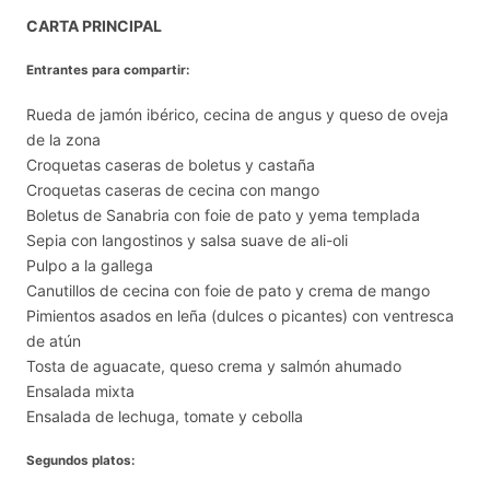
CARTA PRINCIPAL
Entrantes para compartir:
Rueda de jamón ibérico, cecina de angus y queso de oveja
de la zona
Croquetas caseras de boletus y castaña
Croquetas caseras de cecina con mango
Boletus de Sanabria con foie de pato y yema templada
Sepia con langostinos y salsa suave de ali-oli
Pulpo a la gallega
Canutillos de cecina con foie de pato y crema de mango
Pimientos asados en leña (dulces o picantes) con ventresca
de atún
Tosta de aguacate, queso crema y salmón ahumado
Ensalada mixta
Ensalada de lechuga, tomate y cebolla
Segundos platos: