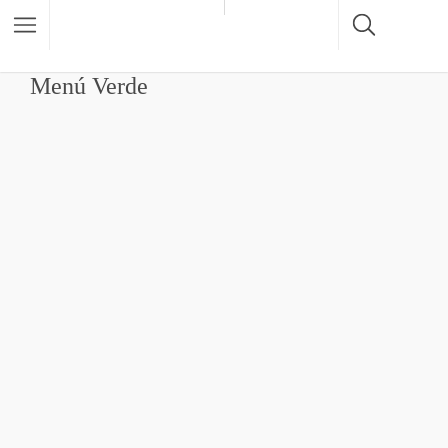
Menú Verde