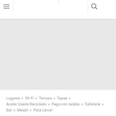
Lugares
Wi-Fi
Terraza
Tapas
Aceite Usado Reciclado
Pago con tarjeta
Cafetería
Bar
Mesón
Para Llevar