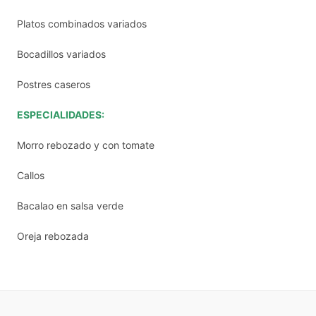
Platos combinados variados
Bocadillos variados
Postres caseros
ESPECIALIDADES:
Morro rebozado y con tomate
Callos
Bacalao en salsa verde
Oreja rebozada