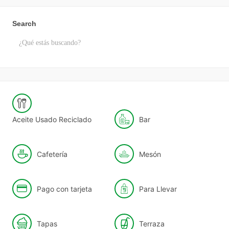
Search
Aceite Usado Reciclado
Bar
Cafetería
Mesón
Pago con tarjeta
Para Llevar
Tapas
Terraza