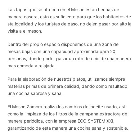
Las tapas que se ofrecen en el Meson están hechas de
manera casera, esto es suficiente para que los habitantes de
sta localidad y los turistas de paso, no dejen pasar por alto la
visita a el meson.
Dentro del propio espacio disponemos de una zona de
mesas bajas con una capacidad aproximada para 20
personas, donde poder pasar un rato de ocio de una manera
mas cómoda y relajada.
Para la elaboración de nuestros platos, utilizamos siempre
materias primas de primera calidad, dando como resultado
una cocina sabrosa y sana.
El Meson Zamora realiza los cambios del aceite usado, así
como la limpieza de los filtros de la campana extractora de
manera periódica, con la empresa ECO SYSTEM XXI,
garantizando de esta manera una cocina sana y sostenible.