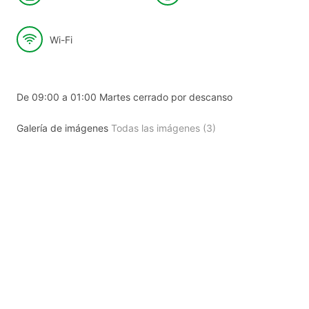
Wi-Fi
De 09:00 a 01:00 Martes cerrado por descanso
Galería de imágenes
Todas las imágenes (3)