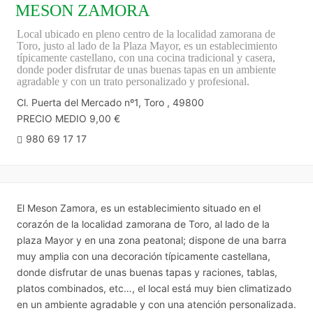
MESON ZAMORA
Local ubicado en pleno centro de la localidad zamorana de
Toro, justo al lado de la Plaza Mayor, es un establecimiento
típicamente castellano, con una cocina tradicional y casera,
donde poder disfrutar de unas buenas tapas en un ambiente
agradable y con un trato personalizado y profesional.
Cl. Puerta del Mercado nº1, Toro , 49800
PRECIO MEDIO 9,00 €
980 69 17 17
El Meson Zamora, es un establecimiento situado en el
corazón de la localidad zamorana de Toro, al lado de la
plaza Mayor y en una zona peatonal; dispone de una barra
muy amplia con una decoración típicamente castellana,
donde disfrutar de unas buenas tapas y raciones, tablas,
platos combinados, etc…, el local está muy bien climatizado
en un ambiente agradable y con una atención personalizada.