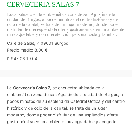
CERVECERIA SALAS 7
Local situado en la emblemática zona de san Agustín de la
ciudad de Burgos, a pocos minutos del centro histórico y de
ocio de la capital, se trata de un lugar moderno, donde poder
disfrutar de una espléndida oferta gastronómica en un ambiente
muy agradable y con una atención personalizada y familiar.
Calle de Salas, 7, 09001 Burgos
Precio medio: 8,00 €
947 06 19 04
La
Cervecería Salas 7
, se encuentra ubicada en la
emblemática zona de san Agustín de la ciudad de Burgos, a
pocos minutos de su espléndida Catedral Gótica y del centro
histórico y de ocio de la capital, se trata de un lugar
moderno, donde poder disfrutar de una espléndida oferta
gastronómica en un ambiente muy agradable y acogedor.