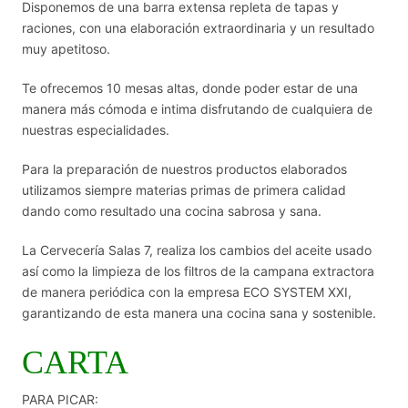
Disponemos de una barra extensa repleta de tapas y
raciones, con una elaboración extraordinaria y un resultado
muy apetitoso.
Te ofrecemos 10 mesas altas, donde poder estar de una
manera más cómoda e intima disfrutando de cualquiera de
nuestras especialidades.
Para la preparación de nuestros productos elaborados
utilizamos siempre materias primas de primera calidad
dando como resultado una cocina sabrosa y sana.
La Cervecería Salas 7, realiza los cambios del aceite usado
así como la limpieza de los filtros de la campana extractora
de manera periódica con la empresa ECO SYSTEM XXI,
garantizando de esta manera una cocina sana y sostenible.
CARTA
PARA PICAR: