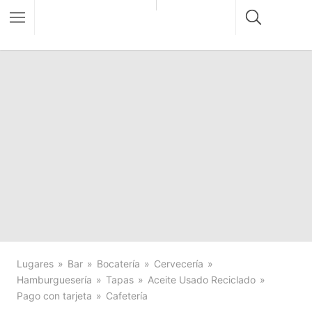
Lugares
Bar
Bocatería
Cervecería
Hamburguesería
Tapas
Aceite Usado Reciclado
Pago con tarjeta
Cafetería