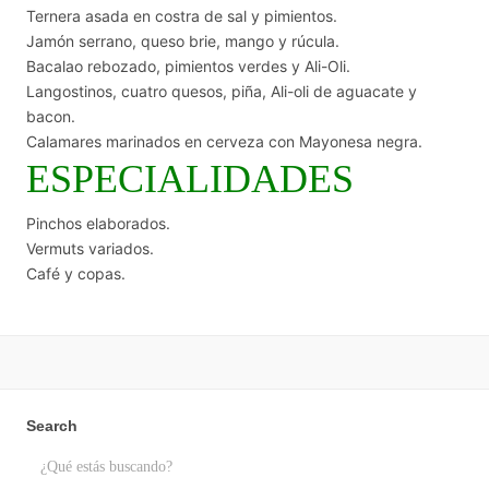
Ternera asada en costra de sal y pimientos.
Jamón serrano, queso brie, mango y rúcula.
Bacalao rebozado, pimientos verdes y Ali-Oli.
Langostinos, cuatro quesos, piña, Ali-oli de aguacate y
bacon.
Calamares marinados en cerveza con Mayonesa negra.
ESPECIALIDADES
Pinchos elaborados.
Vermuts variados.
Café y copas.
Search