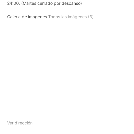
24:00. (Martes cerrado por descanso)
Galería de imágenes
Todas las imágenes (3)
Ver dirección