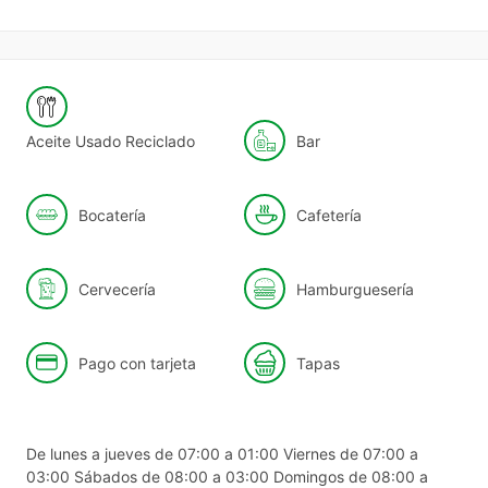
Aceite Usado Reciclado
Bar
Bocatería
Cafetería
Cervecería
Hamburguesería
Pago con tarjeta
Tapas
De lunes a jueves de 07:00 a 01:00 Viernes de 07:00 a
03:00 Sábados de 08:00 a 03:00 Domingos de 08:00 a