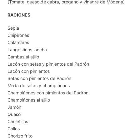
(Tomate, queso de cabra, orégano y vinagre de Módena)
RACIONES
Sepia
Chipirones
Calamares
Langostinos lancha
Gambas al ajillo
Lacón con setas y pimientos del Padrón
Lacón con pimientos
Setas con pimientos de Padrón
Mixta de setas y champiñones
Champiñones con pimientos del Padrón
Champiñones al ajillo
Jamón
Queso
Chuletillas
Callos
Chorizo frito