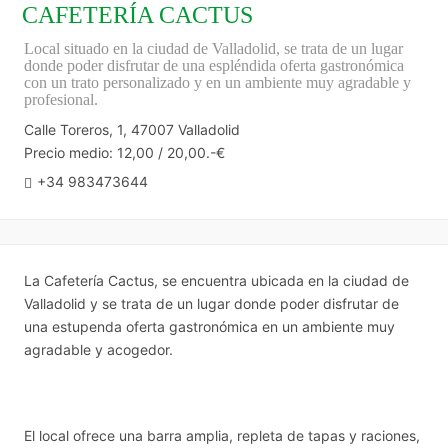
CAFETERÍA CACTUS
Local situado en la ciudad de Valladolid, se trata de un lugar
donde poder disfrutar de una espléndida oferta gastronómica
con un trato personalizado y en un ambiente muy agradable y
profesional.
Calle Toreros, 1, 47007 Valladolid
Precio medio: 12,00 / 20,00.-€
+34 983473644
La Cafetería Cactus, se encuentra ubicada en la ciudad de
Valladolid y se trata de un lugar donde poder disfrutar de
una estupenda oferta gastronómica en un ambiente muy
agradable y acogedor.
El local ofrece una barra amplia, repleta de tapas y raciones,