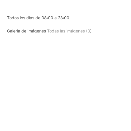
Todos los días de 08:00 a 23:00
Galería de imágenes
Todas las imágenes (3)