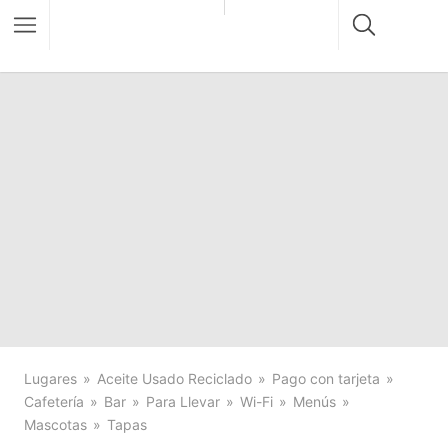
Lugares
Aceite Usado Reciclado
Pago con tarjeta
Cafetería
Bar
Para Llevar
Wi-Fi
Menús
Mascotas
Tapas