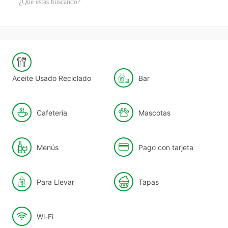
Aceite Usado Reciclado
Bar
Cafetería
Mascotas
Menús
Pago con tarjeta
Para Llevar
Tapas
Wi-Fi