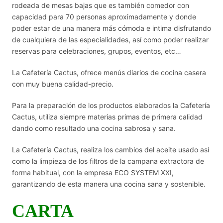
rodeada de mesas bajas que es también comedor con
capacidad para 70 personas aproximadamente y donde
poder estar de una manera más cómoda e intima disfrutando
de cualquiera de las especialidades, así como poder realizar
reservas para celebraciones, grupos, eventos, etc…
La Cafetería Cactus, ofrece menús diarios de cocina casera
con muy buena calidad-precio.
Para la preparación de los productos elaborados la Cafetería
Cactus, utiliza siempre materias primas de primera calidad
dando como resultado una cocina sabrosa y sana.
La Cafetería Cactus, realiza los cambios del aceite usado así
como la limpieza de los filtros de la campana extractora de
forma habitual, con la empresa ECO SYSTEM XXI,
garantizando de esta manera una cocina sana y sostenible.
CARTA