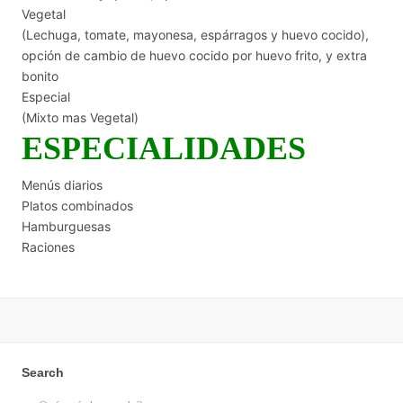
Vegetal
(Lechuga, tomate, mayonesa, espárragos y huevo cocido),
opción de cambio de huevo cocido por huevo frito, y extra
bonito
Especial
(Mixto mas Vegetal)
ESPECIALIDADES
Menús diarios
Platos combinados
Hamburguesas
Raciones
Search