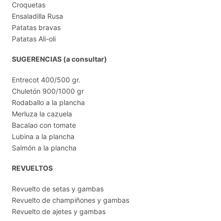
Croquetas
Ensaladilla Rusa
Patatas bravas
Patatas Ali-oli
SUGERENCIAS (a consultar)
Entrecot 400/500 gr.
Chuletón 900/1000 gr
Rodaballo a la plancha
Merluza la cazuela
Bacalao con tomate
Lubina a la plancha
Salmón a la plancha
REVUELTOS
Revuelto de setas y gambas
Revuelto de champiñones y gambas
Revuelto de ajetes y gambas