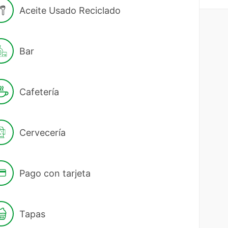
Aceite Usado Reciclado
Bar
Cafetería
Cervecería
Pago con tarjeta
Tapas