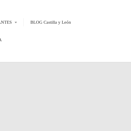
ANTES
BLOG Castilla y León
A