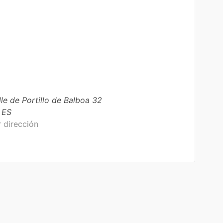
le de Portillo de Balboa
32
ES
 dirección