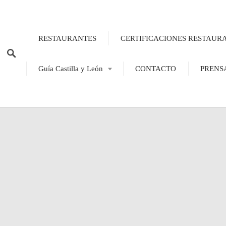
RESTAURANTES
CERTIFICACIONES RESTAUR
Guía Castilla y León
CONTACTO
PRENS