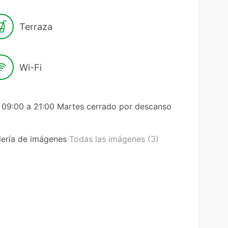
Terraza
Wi-Fi
 09:00 a 21:00 Martes cerrado por descanso
lería de imágenes
Todas las imágenes (3)