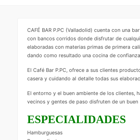
CAFÉ BAR P.PC (Valladolid) cuenta con una ba
con bancos corridos donde disfrutar de cualquie
elaboradas con materias primas de primera cal
dando como resultado una cocina de confianza,
El Café Bar P.PC, ofrece a sus clientes produc
casera y cuidando al detalle todas sus elaborac
El entorno y el buen ambiente de los clientes, h
vecinos y gentes de paso disfruten de un buen r
ESPECIALIDADES
Hamburguesas