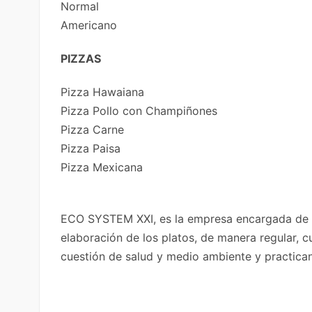
Normal
Americano
PIZZAS
Pizza Hawaiana
Pizza Pollo con Champiñones
Pizza Carne
Pizza Paisa
Pizza Mexicana
ECO SYSTEM XXI, es la empresa encargada de ret
elaboración de los platos, de manera regular, 
cuestión de salud y medio ambiente y practican