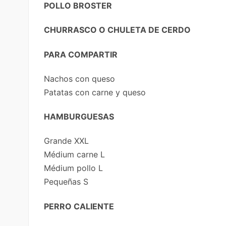
POLLO BROSTER
CHURRASCO O CHULETA DE CERDO
PARA COMPARTIR
Nachos con queso
Patatas con carne y queso
HAMBURGUESAS
Grande XXL
Médium carne L
Médium pollo L
Pequeñas S
PERRO CALIENTE