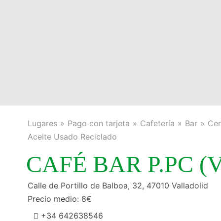
Lugares
Pago con tarjeta
Cafetería
Bar
Cer
Aceite Usado Reciclado
CAFÉ BAR P.PC (Va
Calle de Portillo de Balboa, 32, 47010 Valladolid
Precio medio: 8€
+34 642638546