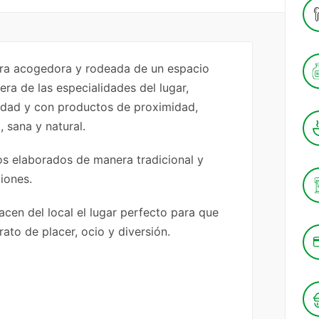
rra acogedora y rodeada de un espacio
ra de las especialidades del lugar,
idad y con productos de proximidad,
 sana y natural.
tos elaborados de manera tradicional y
iones.
acen del local el lugar perfecto para que
ato de placer, ocio y diversión.