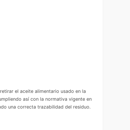
irar el aceite alimentario usado en la
cumpliendo así con la normativa vigente en
do una correcta trazabilidad del residuo.