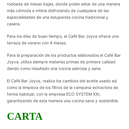
rodeada de mesas bajas, donde poder estar de una manera
más cómoda e intima disfrutando de cualquiera de las
especialidades de una estupenda cocina tradicional y
casera.
Para los días de buen tiempo, el Café Bar Joyva ofrece una
terraza de verano con 4 mesas.
Para la preparación de los productos elaborados el Café Bar
Joyva, utiliza siempre materias primas de primera calidad
dando como resultado una cocina sabrosa y sana.
El Café Bar Joyva, realiza los cambios del aceite usado así
como la limpieza de los filtros de la campana extractora de
forma habitual, con la empresa ECO SYSTEM XXI,
garantizando de esta manera una cocina sana y sostenible.
CARTA