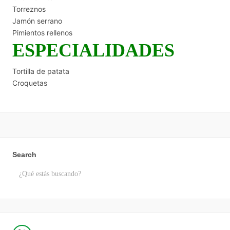
Torreznos
Jamón serrano
Pimientos rellenos
ESPECIALIDADES
Tortilla de patata
Croquetas
Search