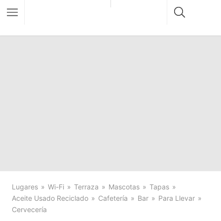
Lugares
Wi-Fi
Terraza
Mascotas
Tapas
Aceite Usado Reciclado
Cafetería
Bar
Para Llevar
Cervecería