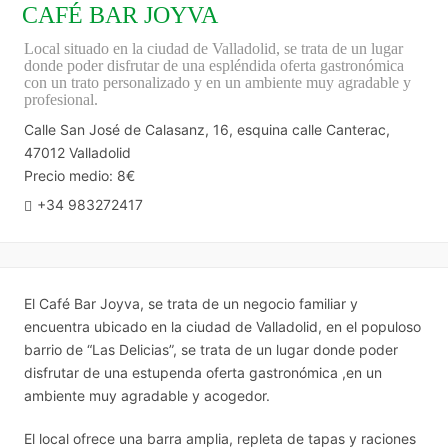
CAFÉ BAR JOYVA
Local situado en la ciudad de Valladolid, se trata de un lugar
donde poder disfrutar de una espléndida oferta gastronómica
con un trato personalizado y en un ambiente muy agradable y
profesional.
Calle San José de Calasanz, 16, esquina calle Canterac,
47012 Valladolid
Precio medio: 8€
+34 983272417
El Café Bar Joyva, se trata de un negocio familiar y
encuentra ubicado en la ciudad de Valladolid, en el populoso
barrio de “Las Delicias”, se trata de un lugar donde poder
disfrutar de una estupenda oferta gastronómica ,en un
ambiente muy agradable y acogedor.
El local ofrece una barra amplia, repleta de tapas y raciones