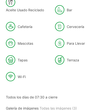
Aceite Usado Reciclado
Bar
Cafetería
Cervecería
Mascotas
Para Llevar
Tapas
Terraza
Wi-Fi
Todos los días de 07:30 a cierre
Galería de imágenes
Todas las imágenes (3)