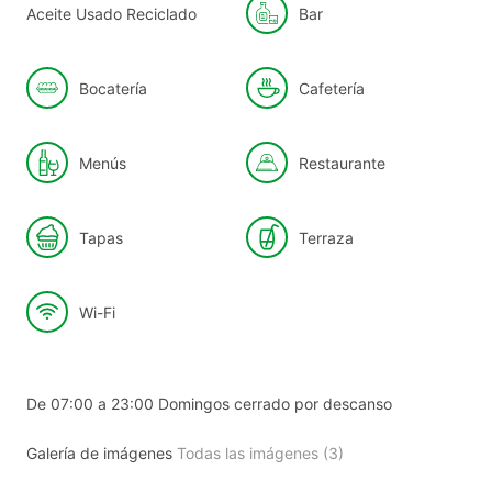
Aceite Usado Reciclado
Bar
Bocatería
Cafetería
Menús
Restaurante
Tapas
Terraza
Wi-Fi
De 07:00 a 23:00 Domingos cerrado por descanso
Galería de imágenes
Todas las imágenes (3)