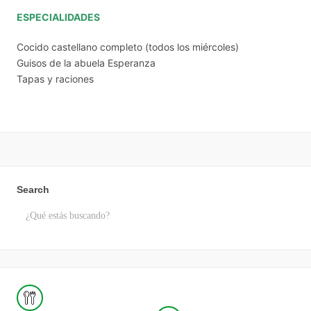
ESPECIALIDADES
Cocido castellano completo (todos los miércoles)
Guisos de la abuela Esperanza
Tapas y raciones
Search