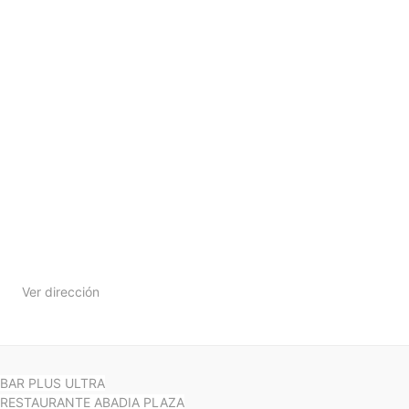
Ver dirección
BAR PLUS ULTRA
RESTAURANTE ABADIA PLAZA