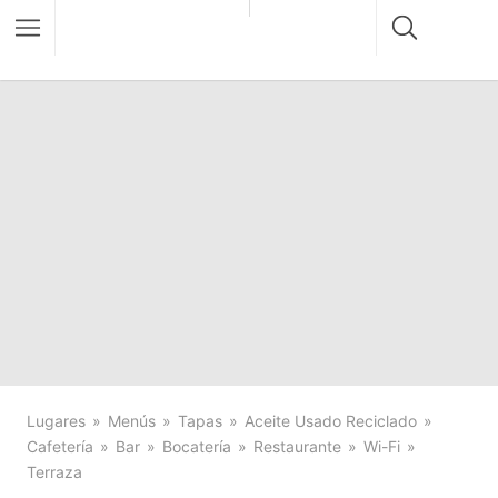
Lugares
Menús
Tapas
Aceite Usado Reciclado
Cafetería
Bar
Bocatería
Restaurante
Wi-Fi
Terraza