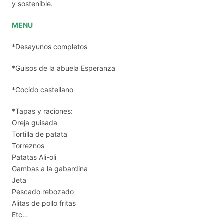
y sostenible.
MENU
*Desayunos completos
*Guisos de la abuela Esperanza
*Cocido castellano
*Tapas y raciones:
Oreja guisada
Tortilla de patata
Torreznos
Patatas Ali-oli
Gambas a la gabardina
Jeta
Pescado rebozado
Alitas de pollo fritas
Etc…