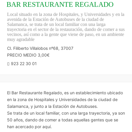
BAR RESTAURANTE REGALADO
Local situado en la zona de Hospitales, y Universidades y en la
avenida de la Estación de Autobuses de la ciudad de
Salamanca, se trata de un local familiar con una larga
trayectoria en el sector de la restauración, dando de comer a sus
vecinos, así como a la gente que viene de paso, en un ambiente
muy agradable
Cl. Filiberto Villalobos nº68, 37007
PRECIO MEDIO 3,00€
923 22 30 01
El Bar Restaurante Regalado, es un establecimiento ubicado
en la zona de Hospitales y Universidades de la ciudad de
Salamanca, y junto a la Estación de Autobuses.
Se trata de un local familiar, con una larga trayectoria, ya son
50 años, dando de comer a todas aquellas gentes que se
han acercado por aquí.