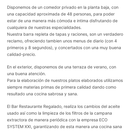
Disponemos de un comedor privado en la planta baja, con
una capacidad aproximada de 48 personas, para poder
estar de una manera más cómoda e intima disfrutando de
cualquiera de nuestras especialidades.
Nuestra barra repleta de tapas y raciones, son un verdadero
reclamo, ofreciendo tambien unos menus de diario (con 4
primeros y 8 segundos), y concertados con una muy buena
calidad-precio.
En el exterior, disponemos de una terraza de verano, con
una buena atención.
Para la elaboración de nuestros platos elaborados utilizamos
siempre materias primas de primera calidad dando como
resultado una cocina sabrosa y sana.
El Bar Restaurante Regalado, realiza los cambios del aceite
usado así como la limpieza de los filtros de la campana
extractora de manera periódica con la empresa ECO
SYSTEM XXI, garantizando de esta manera una cocina sana