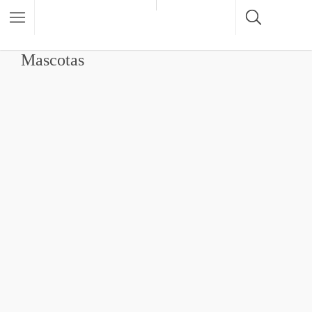
Mascotas