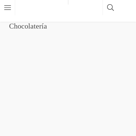
Chocolatería